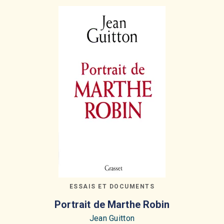
ESSAIS ET DOCUMENTS
Portrait de Marthe Robin
Jean Guitton