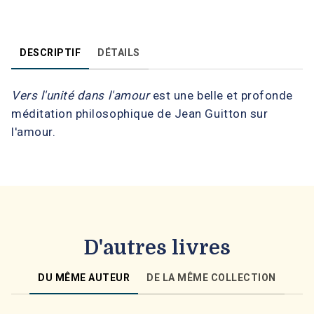
DESCRIPTIF
DÉTAILS
Vers l'unité dans l'amour
est une belle et profonde
méditation philosophique de Jean Guitton sur
l'amour.
D'autres livres
DU MÊME AUTEUR
DE LA MÊME COLLECTION