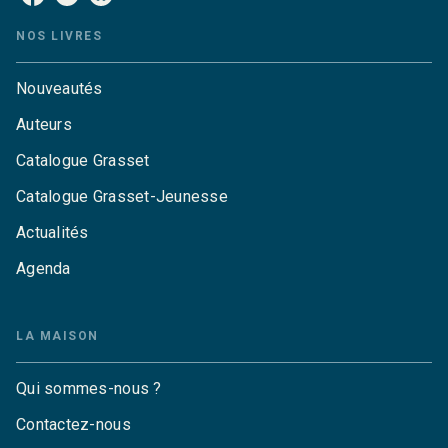
NOS LIVRES
Nouveautés
Auteurs
Catalogue Grasset
Catalogue Grasset-Jeunesse
Actualités
Agenda
LA MAISON
Qui sommes-nous ?
Contactez-nous