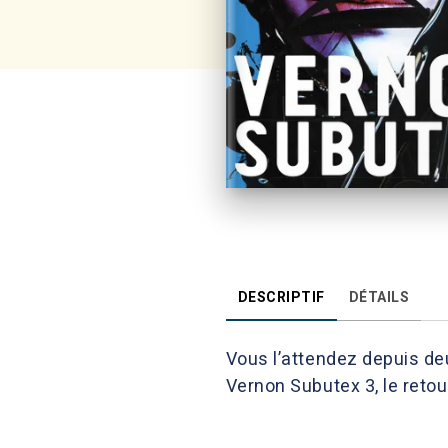
DESCRIPTIF
DÉTAILS
Vous l’attendez depuis deu
Vernon Subutex 3, le retour 