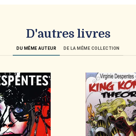
D'autres livres
DU MÊME AUTEUR
DE LA MÊME COLLECTION