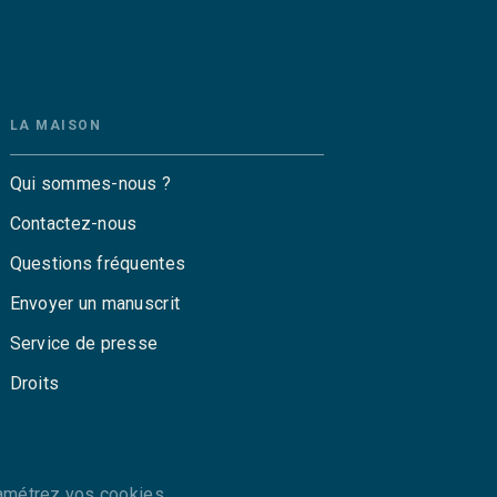
LA MAISON
Qui sommes-nous ?
Contactez-nous
Questions fréquentes
Envoyer un manuscrit
Service de presse
Droits
amétrez vos cookies