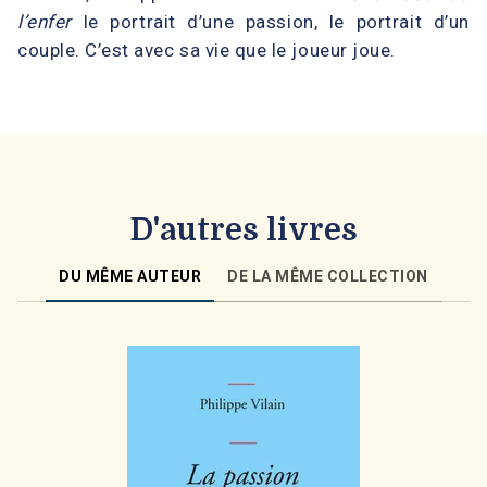
l’enfer
le portrait d’une passion, le portrait d’un
couple. C’est avec sa vie que le joueur joue.
D'autres livres
DU MÊME AUTEUR
DE LA MÊME COLLECTION