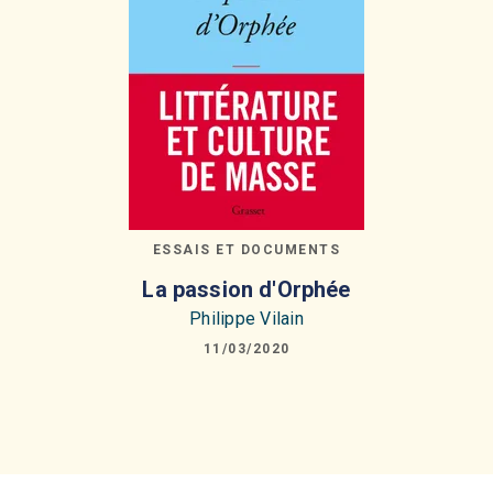
ESSAIS ET DOCUMENTS
La passion d'Orphée
Philippe Vilain
11/03/2020