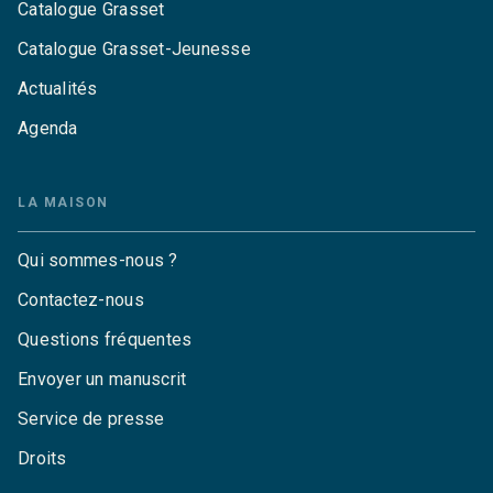
Catalogue Grasset
Catalogue Grasset-Jeunesse
Actualités
Agenda
LA MAISON
Qui sommes-nous ?
Contactez-nous
Questions fréquentes
Envoyer un manuscrit
Service de presse
Droits