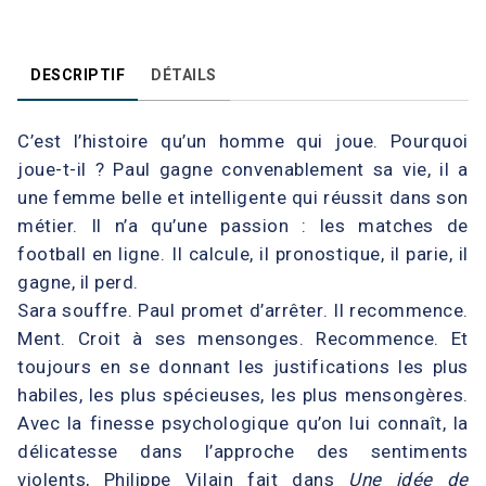
DESCRIPTIF
DÉTAILS
C’est l’histoire qu’un homme qui joue. Pourquoi
joue-t-il ? Paul gagne convenablement sa vie, il a
une femme belle et intelligente qui réussit dans son
métier. Il n’a qu’une passion : les matches de
football en ligne. Il calcule, il pronostique, il parie, il
gagne, il perd.
Sara souffre. Paul promet d’arrêter. Il recommence.
Ment. Croit à ses mensonges. Recommence. Et
toujours en se donnant les justifications les plus
habiles, les plus spécieuses, les plus mensongères.
Avec la finesse psychologique qu’on lui connaît, la
délicatesse dans l’approche des sentiments
violents, Philippe Vilain fait dans
Une idée de