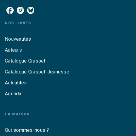
NOS LIVRES
Nouveautés
Auteurs
Catalogue Grasset
Catalogue Grasset-Jeunesse
Actualités
Agenda
LA MAISON
Qui sommes-nous ?