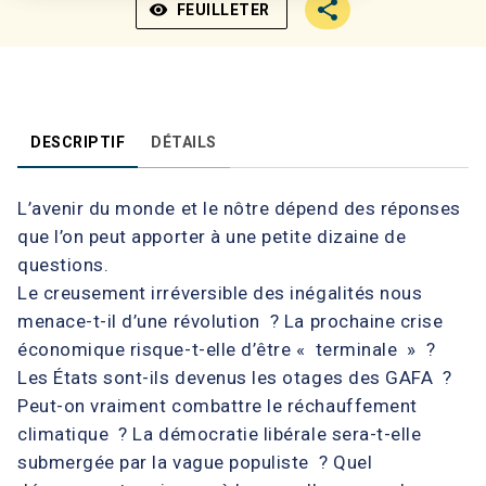
visibility
FEUILLETER
DESCRIPTIF
DÉTAILS
L’avenir du monde et le nôtre dépend des réponses
que l’on peut apporter à une petite dizaine de
questions.
Le creusement irréversible des inégalités nous
menace-t-il d’une révolution ? La prochaine crise
économique risque-t-elle d’être « terminale » ?
Les États sont-ils devenus les otages des GAFA ?
Peut-on vraiment combattre le réchauffement
climatique ? La démocratie libérale sera-t-elle
submergée par la vague populiste ? Quel