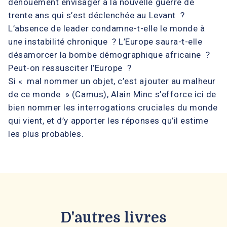
dénouement envisager à la nouvelle guerre de
trente ans qui s’est déclenchée au Levant ?
L’absence de leader condamne-t-elle le monde à
une instabilité chronique ? L’Europe saura-t-elle
désamorcer la bombe démographique africaine ?
Peut-on ressusciter l’Europe ?
Si « mal nommer un objet, c’est ajouter au malheur
de ce monde » (Camus), Alain Minc s’efforce ici de
bien nommer les interrogations cruciales du monde
qui vient, et d’y apporter les réponses qu’il estime
les plus probables.
D'autres livres