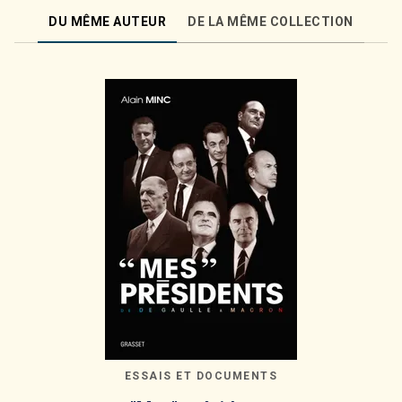
DU MÊME AUTEUR
DE LA MÊME COLLECTION
ESSAIS ET DOCUMENTS