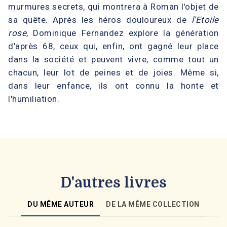
murmures secrets, qui montrera à Roman l'objet de
sa quête. Après les héros douloureux de
l'Etoile
rose
, Dominique Fernandez explore la génération
d'après 68, ceux qui, enfin, ont gagné leur place
dans la société et peuvent vivre, comme tout un
chacun, leur lot de peines et de joies. Même si,
dans leur enfance, ils ont connu la honte et
l'humiliation.
D'autres livres
DU MÊME AUTEUR
DE LA MÊME COLLECTION