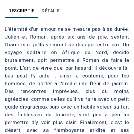
DESCRIPTIF
DÉTAILS
L'éternité d'un amour ne se mesure pas à sa durée.
Julien et Roman, après six ans de joie, sentent
l'harmonie qu'ils vécurent se dissiper entre eux. Un
voyage solitaire en Afrique du Nord, décidé
brutalement, doit permettre à Roman de faire le
point. L'art de vivre que, par hasard, il découvre là-
bas peut l'y aider : ainsi la coutume, pour les
hommes, de porter à l'oreille une fleur de jasmin.
Des rencontres imprévues, plus ou moins
agréables, comme celles qu'il va faire avec un petit
guide disgracieux puis avec un habile voleur au fait
des faiblesses du touriste, vont peu à peu lui
permettre d'y voir plus clair. Finalement, c'est le
désert, avec sa flamboyante aridité et ses