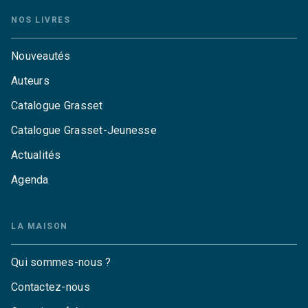
NOS LIVRES
Nouveautés
Auteurs
Catalogue Grasset
Catalogue Grasset-Jeunesse
Actualités
Agenda
LA MAISON
Qui sommes-nous ?
Contactez-nous