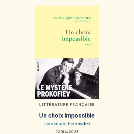
LITTÉRATURE FRANÇAISE
Un choix impossible
Dominique Fernandez
02/04/2025