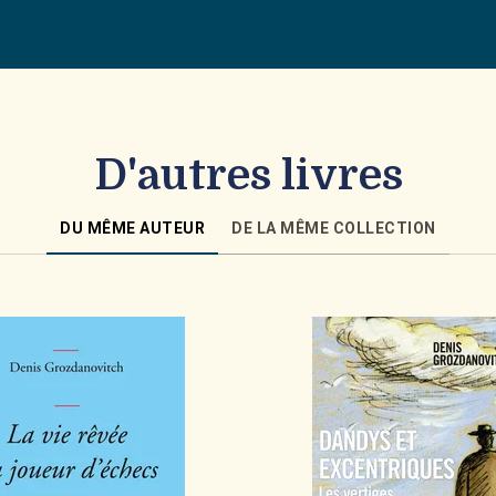
D'autres livres
DU MÊME AUTEUR
DE LA MÊME COLLECTION