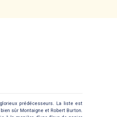
lorieux prédécesseurs. La liste est
t bien sûr Montaigne et Robert Burton.