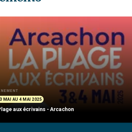
ÈNEMENT
3 MAI AU 4 MAI 2025
Plage aux écrivains - Arcachon