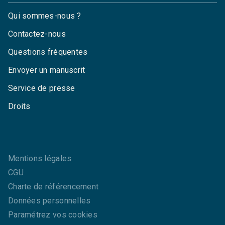
Qui sommes-nous ?
Contactez-nous
Questions fréquentes
Envoyer un manuscrit
Service de presse
Droits
Mentions légales
CGU
Charte de référencement
Données personnelles
Paramétrez vos cookies