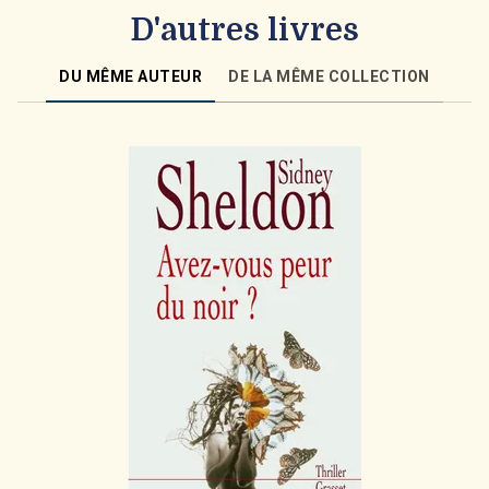
D'autres livres
DU MÊME AUTEUR
DE LA MÊME COLLECTION