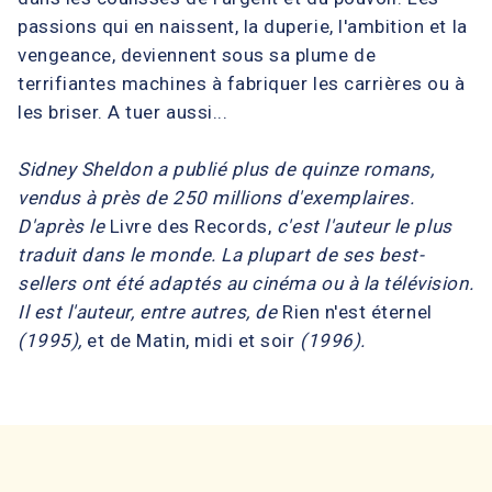
passions qui en naissent, la duperie, l'ambition et la
vengeance, deviennent sous sa plume de
terrifiantes machines à fabriquer les carrières ou à
les briser. A tuer aussi...
Sidney Sheldon a publié plus de quinze romans,
vendus à près de 250 millions d'exemplaires.
D'après le
Livre des Records,
c'est l'auteur le plus
traduit dans le monde. La plupart de ses best-
sellers ont été adaptés au cinéma ou à la télévision.
Il est l'auteur, entre autres, de
Rien n'est éternel
(1995),
et de Matin, midi et soir
(1996).