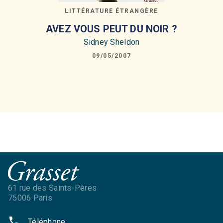
LITTÉRATURE ÉTRANGÈRE
AVEZ VOUS PEUT DU NOIR ?
Sidney Sheldon
09/05/2007
61 rue des Saints-Pères
75006 Paris
phone
Téléphone