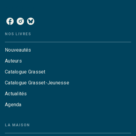
NOS RÉSEAUX
NOS LIVRES
Nouveautés
Auteurs
Catalogue Grasset
Catalogue Grasset-Jeunesse
Actualités
Agenda
LA MAISON