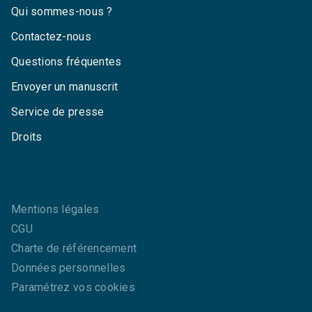
Qui sommes-nous ?
Contactez-nous
Questions fréquentes
Envoyer un manuscrit
Service de presse
Droits
Mentions légales
CGU
Charte de référencement
Données personnelles
Paramétrez vos cookies