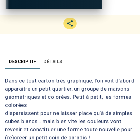
DESCRIPTIF
DÉTAILS
Dans ce tout carton très graphique, l’on voit d’abord
apparaître un petit quartier, un groupe de maisons
géométriques et colorées. Petit à petit, les formes
colorées
disparaissent pour ne laisser place qu’à de simples
cubes blancs… mais bien vite les couleurs vont
revenir et constituer une forme toute nouvelle pour
(re)créer un petit coin de paradis !