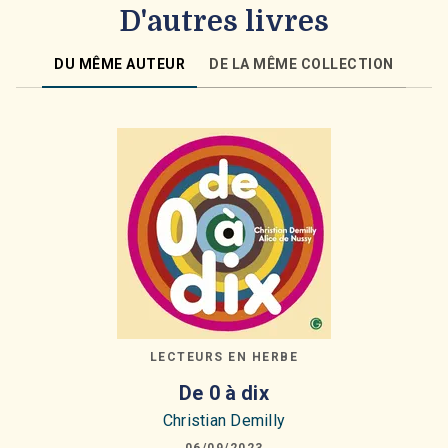
D'autres livres
DU MÊME AUTEUR
DE LA MÊME COLLECTION
LECTEURS EN HERBE
De 0 à dix
Christian Demilly
06/09/2023