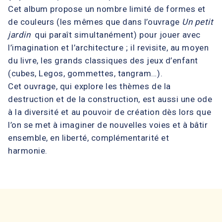
Cet album propose un nombre limité de formes et
de couleurs (les mêmes que dans l’ouvrage
Un petit
jardin
qui paraît simultanément) pour jouer avec
l’imagination et l’architecture ; il revisite, au moyen
du livre, les grands classiques des jeux d’enfant
(cubes, Legos, gommettes, tangram…).
Cet ouvrage, qui explore les thèmes de la
destruction et de la construction, est aussi une ode
à la diversité et au pouvoir de création dès lors que
l’on se met à imaginer de nouvelles voies et à bâtir
ensemble, en liberté, complémentarité et
harmonie.