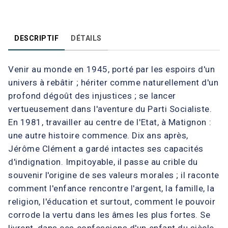
DESCRIPTIF
DÉTAILS
Venir au monde en 1945, porté par les espoirs d'un
univers à rebâtir ; hériter comme naturellement d'un
profond dégoût des injustices ; se lancer
vertueusement dans l'aventure du Parti Socialiste.
En 1981, travailler au centre de l'Etat, à Matignon :
une autre histoire commence. Dix ans après,
Jérôme Clément a gardé intactes ses capacités
d'indignation. Impitoyable, il passe au crible du
souvenir l'origine de ses valeurs morales ; il raconte
comment l'enfance rencontre l'argent, la famille, la
religion, l'éducation et surtout, comment le pouvoir
corrode la vertu dans les âmes les plus fortes. Se