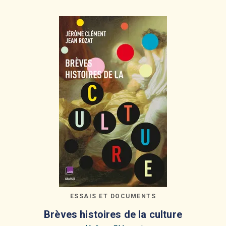
ESSAIS ET DOCUMENTS
Brèves histoires de la culture