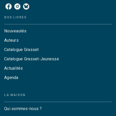
NOS LIVRES
Nouveautés
Auteurs
Catalogue Grasset
Catalogue Grasset-Jeunesse
Actualités
Agenda
LA MAISON
Qui sommes-nous ?