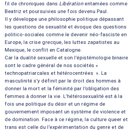
fil de chroniques dans
Lib
é
ration
entamées comme
Beatriz et poursuivies une fois devenu Paul.
Il y développe une philosophie politique dépassant
les questions de sexualité et évoque des questions
politico-sociales comme le devenir néo-fasciste en
Europe, la crise grecque, les luttes zapatistes au
Mexique, le conflit en Catalogne.
Car la dualité sexuelle et son l’épistémologie binaire
sont le cadre général de nos sociétés «
technopatriarcales et hétérocentrées ». La
masculinité s’y définit par le droit des hommes à
donner la mort et la féminité par l’obligation des
femmes à donner la vie. L’hétérosexualité est à la
fois une politique du désir et un régime de
gouvernement imposant un système de violence et
de domination. Face à ce régime, la culture queer et
trans est celle du l’expérimentation du genre et de