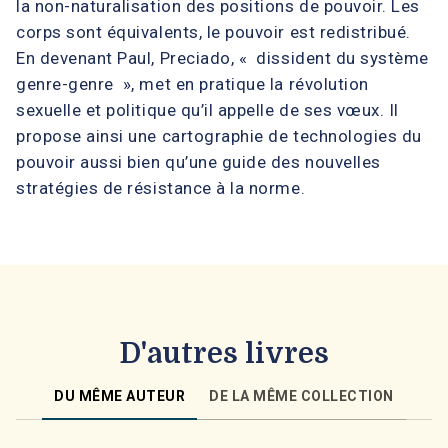
la non-naturalisation des positions de pouvoir. Les
corps sont équivalents, le pouvoir est redistribué.
En devenant Paul, Preciado, « dissident du système
genre-genre », met en pratique la révolution
sexuelle et politique qu’il appelle de ses vœux. Il
propose ainsi une cartographie de technologies du
pouvoir aussi bien qu’une guide des nouvelles
stratégies de résistance à la norme.
D'autres livres
DU MÊME AUTEUR
DE LA MÊME COLLECTION