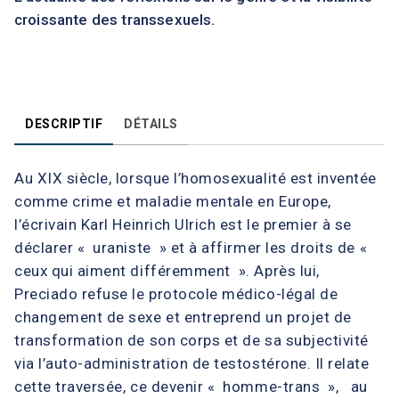
croissante des transsexuels.
DESCRIPTIF
DÉTAILS
Au XIX siècle, lorsque l’homosexualité est inventée
comme crime et maladie mentale en Europe,
l’écrivain Karl Heinrich Ulrich est le premier à se
déclarer « uraniste » et à affirmer les droits de «
ceux qui aiment différemment ». Après lui,
Preciado refuse le protocole médico-légal de
changement de sexe et entreprend un projet de
transformation de son corps et de sa subjectivité
via l’auto-administration de testostérone. Il relate
cette traversée, ce devenir « homme-trans », au