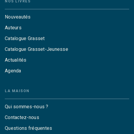
NOS LIVRES
Nouveautés
Auteurs
Catalogue Grasset
Catalogue Grasset-Jeunesse
Actualités
Agenda
LA MAISON
Qui sommes-nous ?
Contactez-nous
Questions fréquentes