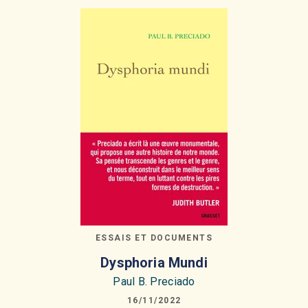
ESSAIS ET DOCUMENTS
Dysphoria Mundi
Paul B. Preciado
16/11/2022