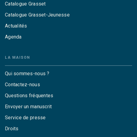
Catalogue Grasset
Catalogue Grasset-Jeunesse
Actualités
Agenda
LA MAISON
Qui sommes-nous ?
Contactez-nous
Questions fréquentes
Envoyer un manuscrit
Service de presse
Droits