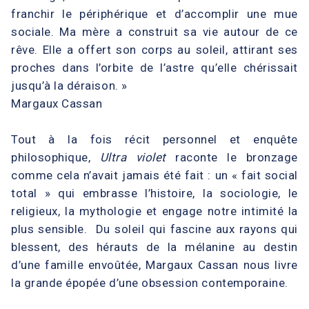
franchir le périphérique et d’accomplir une mue
sociale. Ma mère a construit sa vie autour de ce
rêve. Elle a offert son corps au soleil, attirant ses
proches dans l’orbite de l’astre qu’elle chérissait
jusqu’à la déraison. »
Margaux Cassan
Tout à la fois récit personnel et enquête
philosophique,
Ultra violet
raconte le bronzage
comme cela n’avait jamais été fait : un « fait social
total » qui embrasse l’histoire, la sociologie, le
religieux, la mythologie et engage notre intimité la
plus sensible. Du soleil qui fascine aux rayons qui
blessent, des hérauts de la mélanine au destin
d’une famille envoûtée, Margaux Cassan nous livre
la grande épopée d’une obsession contemporaine.