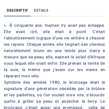
DESCRIPTIF
DÉTAILS
« À cinquante ans, maman n’y avait pas échappé.
Elle avait rôti, elle était à point. C’était
l’aboutissement logique d’une vie entière à chasser
les rayons. Chaque année, elle teignait ses cheveux
naturellement bruns en une teinte plus claire à
mesure que sa peau, elle, aspirait le soleil d’Afrique
sous lequel elle vivait enfin. Elle prenait la teinte de
la suie, la même que j’avais sur les mains en
réparant mon vélo.
Symbole des années 1980, le bronzage était la
signature d’une génération obsédée par la brûlure
et les paillettes, où l’on voulait vivre vite, s’étourdir
quitte à griller sa peau et assécher la terre. Le
bronzage, c’était aussi une promesse : celle de