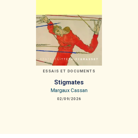
ESSAIS ET DOCUMENTS
Stigmates
Margaux Cassan
02/09/2026