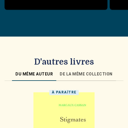
D'autres livres
DU MÊME AUTEUR
DE LA MÊME COLLECTION
À PARAÎTRE