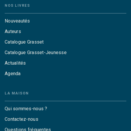
NOS LIVRES
Nouveautés
Auteurs
Catalogue Grasset
Catalogue Grasset-Jeunesse
Actualités
Agenda
LA MAISON
Qui sommes-nous ?
Contactez-nous
Questions fréquentes