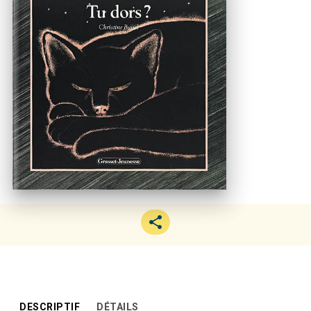
DESCRIPTIF
DÉTAILS