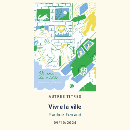
AUTRES TITRES
Vivre la ville
Pauline Ferrand
09/10/2024