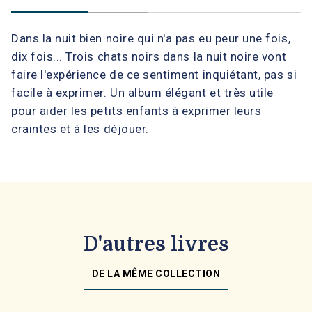
Dans la nuit bien noire qui n'a pas eu peur une fois,
dix fois... Trois chats noirs dans la nuit noire vont
faire l'expérience de ce sentiment inquiétant, pas si
facile à exprimer. Un album élégant et très utile
pour aider les petits enfants à exprimer leurs
craintes et à les déjouer.
D'autres livres
DE LA MÊME COLLECTION