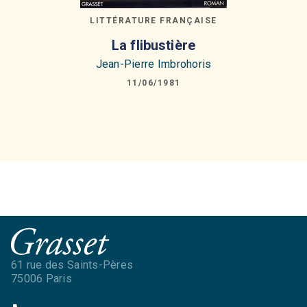
LITTÉRATURE FRANÇAISE
La flibustière
Jean-Pierre Imbrohoris
11/06/1981
61 rue des Saints-Pères
75006 Paris