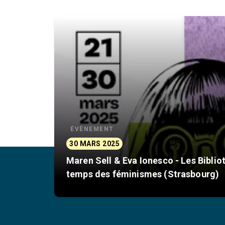
ÉVÈNEMENT
30 MARS 2025
Maren Sell & Eva Ionesco - Les Biblio
temps des féminismes (Strasbourg)