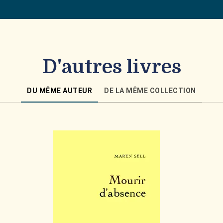
D'autres livres
DU MÊME AUTEUR
DE LA MÊME COLLECTION