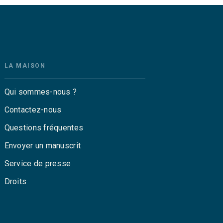
LA MAISON
Qui sommes-nous ?
Contactez-nous
Questions fréquentes
Envoyer un manuscrit
Service de presse
Droits