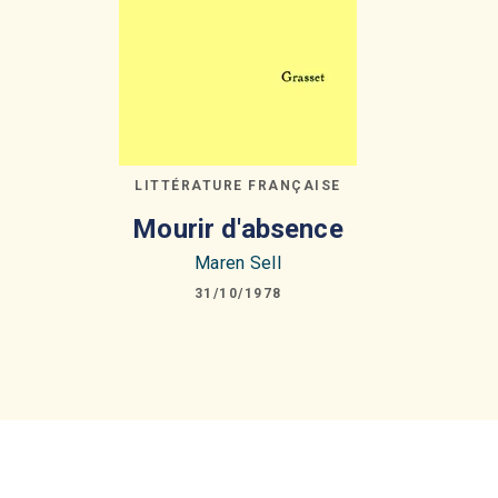
LITTÉRATURE FRANÇAISE
Mourir d'absence
Maren Sell
31/10/1978