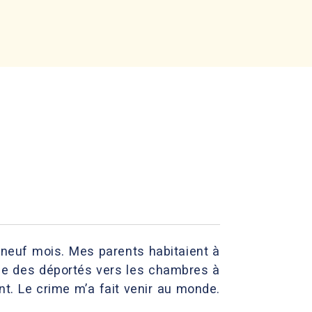
 neuf mois. Mes parents habitaient à
ège des déportés vers les chambres à
nt. Le crime m’a fait venir au monde.