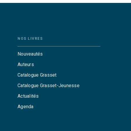
NOS LIVRES
Nouveautés
Auteurs
Catalogue Grasset
Catalogue Grasset-Jeunesse
Actualités
Agenda