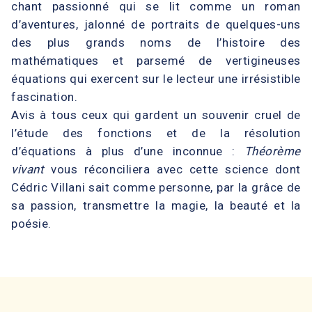
chant passionné qui se lit comme un roman
d’aventures, jalonné de portraits de quelques-uns
des plus grands noms de l’histoire des
mathématiques et parsemé de vertigineuses
équations qui exercent sur le lecteur une irrésistible
fascination.
Avis à tous ceux qui gardent un souvenir cruel de
l’étude des fonctions et de la résolution
d’équations à plus d’une inconnue :
Théorème
vivant
vous réconciliera avec cette science dont
Cédric Villani sait comme personne, par la grâce de
sa passion, transmettre la magie, la beauté et la
poésie.