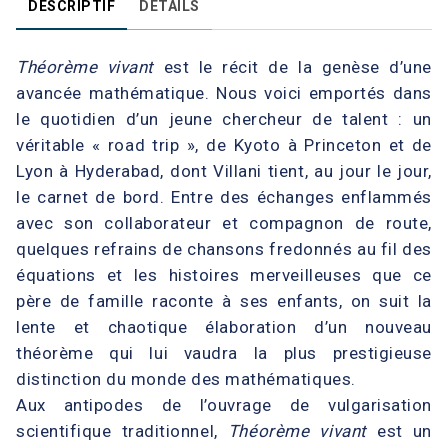
DESCRIPTIF
DÉTAILS
Théorème vivant
est le récit de la genèse d’une
avancée mathématique. Nous voici emportés dans
le quotidien d’un jeune chercheur de talent : un
véritable « road trip », de Kyoto à Princeton et de
Lyon à Hyderabad, dont Villani tient, au jour le jour,
le carnet de bord. Entre des échanges enflammés
avec son collaborateur et compagnon de route,
quelques refrains de chansons fredonnés au fil des
équations et les histoires merveilleuses que ce
père de famille raconte à ses enfants, on suit la
lente et chaotique élaboration d’un nouveau
théorème qui lui vaudra la plus prestigieuse
distinction du monde des mathématiques.
Aux antipodes de l’ouvrage de vulgarisation
scientifique traditionnel,
Théorème vivant
est un