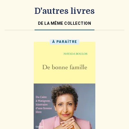
D'autres livres
DE LA MÊME COLLECTION
À PARAÎTRE