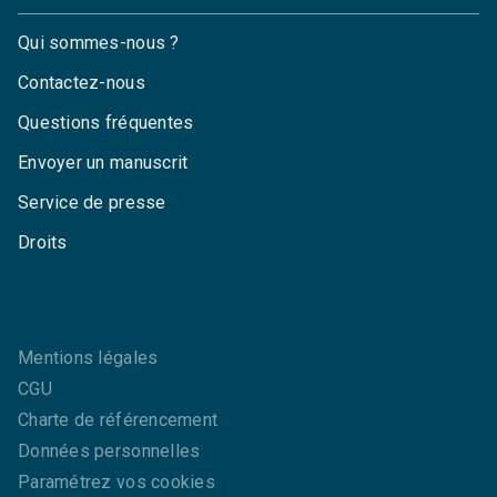
Qui sommes-nous ?
Contactez-nous
Questions fréquentes
Envoyer un manuscrit
Service de presse
Droits
Mentions légales
CGU
Charte de référencement
Données personnelles
Paramétrez vos cookies