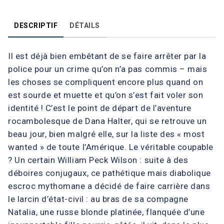
DESCRIPTIF
DÉTAILS
Il est déjà bien embêtant de se faire arrêter par la
police pour un crime qu’on n’a pas commis – mais
les choses se compliquent encore plus quand on
est sourde et muette et qu’on s’est fait voler son
identité ! C’est le point de départ de l’aventure
rocambolesque de Dana Halter, qui se retrouve un
beau jour, bien malgré elle, sur la liste des « most
wanted » de toute l’Amérique. Le véritable coupable
? Un certain William Peck Wilson : suite à des
déboires conjugaux, ce pathétique mais diabolique
escroc mythomane a décidé de faire carrière dans
le larcin d’état-civil : au bras de sa compagne
Natalia, une russe blonde platinée, flanquée d’une