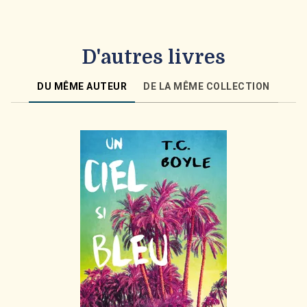
D'autres livres
DU MÊME AUTEUR
DE LA MÊME COLLECTION