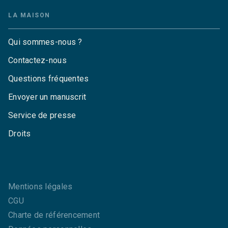
LA MAISON
Qui sommes-nous ?
Contactez-nous
Questions fréquentes
Envoyer un manuscrit
Service de presse
Droits
Mentions légales
CGU
Charte de référencement