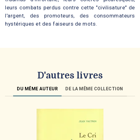
leurs combats perdus contre cette "civilisature" de
l'argent, des promoteurs, des consommateurs
hystériques et des faiseurs de mots.
D'autres livres
DU MÊME AUTEUR
DE LA MÊME COLLECTION