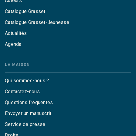
Auteurs
Catalogue Grasset
Catalogue Grasset-Jeunesse
Actualités
Agenda
LA MAISON
Qui sommes-nous ?
Contactez-nous
Questions fréquentes
Envoyer un manuscrit
Service de presse
Droits