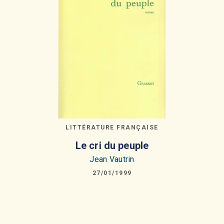
LITTÉRATURE FRANÇAISE
Le cri du peuple
Jean Vautrin
27/01/1999