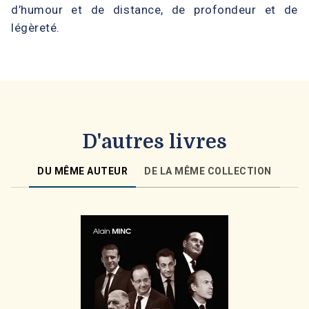
d’humour et de distance, de profondeur et de
légèreté.
D'autres livres
DU MÊME AUTEUR
DE LA MÊME COLLECTION