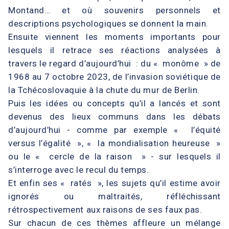
Montand… et où souvenirs personnels et
descriptions psychologiques se donnent la main.
Ensuite viennent les moments importants pour
lesquels il retrace ses réactions analysées à
travers le regard d’aujourd’hui : du « monôme » de
1968 au 7 octobre 2023, de l’invasion soviétique de
la Tchécoslovaquie à la chute du mur de Berlin.
Puis les idées ou concepts qu’il a lancés et sont
devenus des lieux communs dans les débats
d’aujourd’hui - comme par exemple « l’équité
versus l’égalité », « la mondialisation heureuse »
ou le « cercle de la raison » - sur lesquels il
s’interroge avec le recul du temps.
Et enfin ses « ratés », les sujets qu’il estime avoir
ignorés ou maltraités, réfléchissant
rétrospectivement aux raisons de ses faux pas.
Sur chacun de ces thèmes affleure un mélange