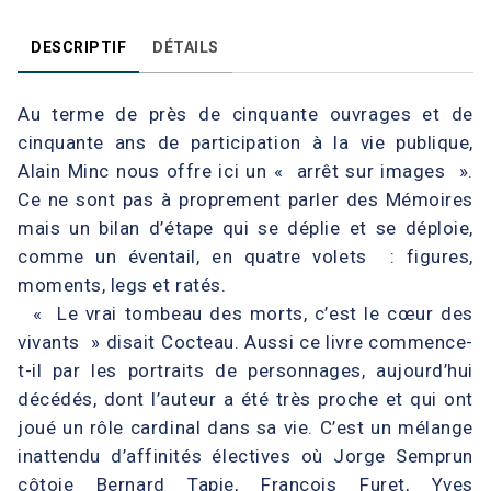
DESCRIPTIF
DÉTAILS
Au terme de près de cinquante ouvrages et de
cinquante ans de participation à la vie publique,
Alain Minc nous offre ici un « arrêt sur images ».
Ce ne sont pas à proprement parler des Mémoires
mais un bilan d’étape qui se déplie et se déploie,
comme un éventail, en quatre volets : figures,
moments, legs et ratés.
« Le vrai tombeau des morts, c’est le cœur des
vivants » disait Cocteau. Aussi ce livre commence-
t-il par les portraits de personnages, aujourd’hui
décédés, dont l’auteur a été très proche et qui ont
joué un rôle cardinal dans sa vie. C’est un mélange
inattendu d’affinités électives où Jorge Semprun
côtoie Bernard Tapie, François Furet, Yves