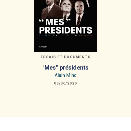
ESSAIS ET DOCUMENTS
"Mes" présidents
Alain Minc
03/06/2020