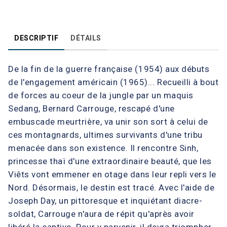
DESCRIPTIF
DÉTAILS
De la fin de la guerre française (1954) aux débuts
de l'engagement américain (1965)... Recueilli à bout
de forces au coeur de la jungle par un maquis
Sedang, Bernard Carrouge, rescapé d'une
embuscade meurtrière, va unir son sort à celui de
ces montagnards, ultimes survivants d'une tribu
menacée dans son existence. Il rencontre Sinh,
princesse thaï d'une extraordinaire beauté, que les
Viêts vont emmener en otage dans leur repli vers le
Nord. Désormais, le destin est tracé. Avec l'aide de
Joseph Day, un pittoresque et inquiétant diacre-
soldat, Carrouge n'aura de répit qu'après avoir