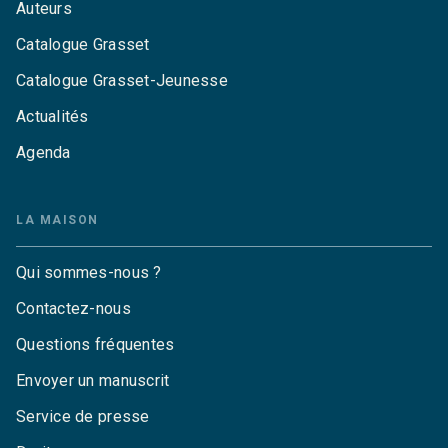
Auteurs
Catalogue Grasset
Catalogue Grasset-Jeunesse
Actualités
Agenda
LA MAISON
Qui sommes-nous ?
Contactez-nous
Questions fréquentes
Envoyer un manuscrit
Service de presse