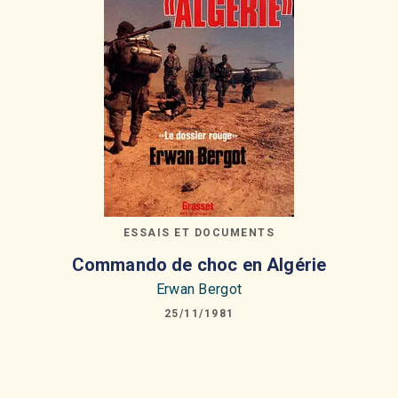
ESSAIS ET DOCUMENTS
Commando de choc en Algérie
Erwan Bergot
25/11/1981