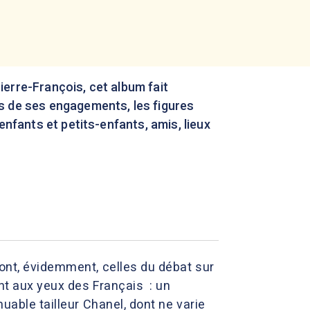
ierre-François, cet album fait
s de ses engagements, les figures
 enfants et petits-enfants, amis, lieux
dont, évidemment, celles du débat sur
ent aux yeux des Français : un
uable tailleur Chanel, dont ne varie