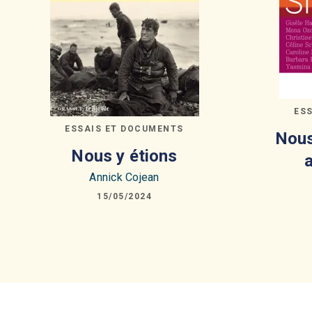
ES
ESSAIS ET DOCUMENTS
Nous
Nous y étions
a
Annick Cojean
15/05/2024