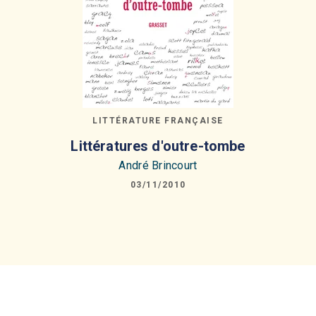
LITTÉRATURE FRANÇAISE
Littératures d'outre-tombe
André Brincourt
03/11/2010