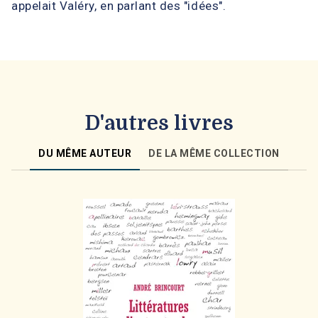
appelait Valéry, en parlant des "idées".
D'autres livres
DU MÊME AUTEUR
DE LA MÊME COLLECTION