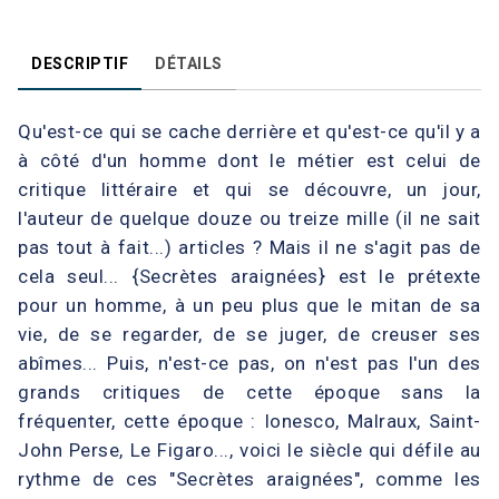
DESCRIPTIF
DÉTAILS
Qu'est-ce qui se cache derrière et qu'est-ce qu'il y a
à côté d'un homme dont le métier est celui de
critique littéraire et qui se découvre, un jour,
l'auteur de quelque douze ou treize mille (il ne sait
pas tout à fait...) articles ? Mais il ne s'agit pas de
cela seul... {Secrètes araignées} est le prétexte
pour un homme, à un peu plus que le mitan de sa
vie, de se regarder, de se juger, de creuser ses
abîmes... Puis, n'est-ce pas, on n'est pas l'un des
grands critiques de cette époque sans la
fréquenter, cette époque : Ionesco, Malraux, Saint-
John Perse, Le Figaro..., voici le siècle qui défile au
rythme de ces "Secrètes araignées", comme les