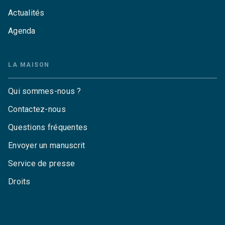
Actualités
Agenda
LA MAISON
Qui sommes-nous ?
Contactez-nous
Questions fréquentes
Envoyer un manuscrit
Service de presse
Droits