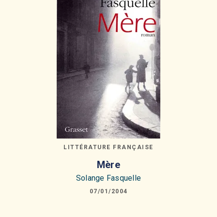
LITTÉRATURE FRANÇAISE
Mère
Solange Fasquelle
07/01/2004