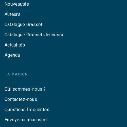
Nouveautés
Auteurs
Catalogue Grasset
Catalogue Grasset-Jeunesse
Actualités
Agenda
LA MAISON
Qui sommes-nous ?
Contactez-nous
Questions fréquentes
Envoyer un manuscrit