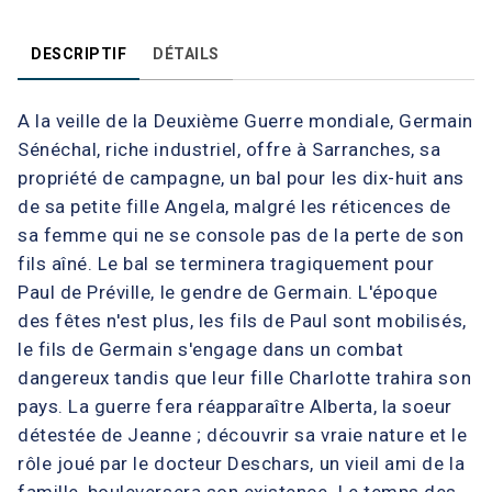
DESCRIPTIF
DÉTAILS
A la veille de la Deuxième Guerre mondiale, Germain
Sénéchal, riche industriel, offre à Sarranches, sa
propriété de campagne, un bal pour les dix-huit ans
de sa petite fille Angela, malgré les réticences de
sa femme qui ne se console pas de la perte de son
fils aîné. Le bal se terminera tragiquement pour
Paul de Préville, le gendre de Germain. L'époque
des fêtes n'est plus, les fils de Paul sont mobilisés,
le fils de Germain s'engage dans un combat
dangereux tandis que leur fille Charlotte trahira son
pays. La guerre fera réapparaître Alberta, la soeur
détestée de Jeanne ; découvrir sa vraie nature et le
rôle joué par le docteur Deschars, un vieil ami de la