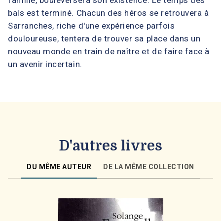
famille, bouleversera son existence. Le temps des
bals est terminé. Chacun des héros se retrouvera à
Sarranches, riche d'une expérience parfois
douloureuse, tentera de trouver sa place dans un
nouveau monde en train de naître et de faire face à
un avenir incertain.
D'autres livres
DU MÊME AUTEUR
DE LA MÊME COLLECTION