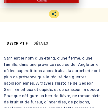
DESCRIPTIF
DÉTAILS
Sarn est le nom d’un étang, d’une ferme, d’une
famille, dans une province reculée de l’Angleterre
où les superstitions ancestrales, la sorcellerie ont
plus de présence que la réalité des guerres
napoléoniennes. A travers l’histoire de Gédéon
Sarn, ambitieux et cupide, et de sa sœur, la douce
Prue que défigure un bec-de-lièvre, ce roman plein
de bruit et de fureur, d’incendies, de poisons,