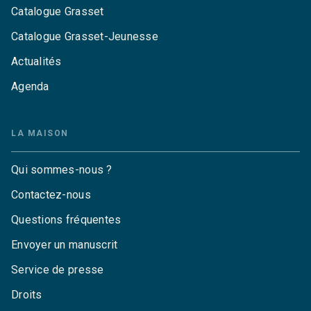
Catalogue Grasset
Catalogue Grasset-Jeunesse
Actualités
Agenda
LA MAISON
Qui sommes-nous ?
Contactez-nous
Questions fréquentes
Envoyer un manuscrit
Service de presse
Droits