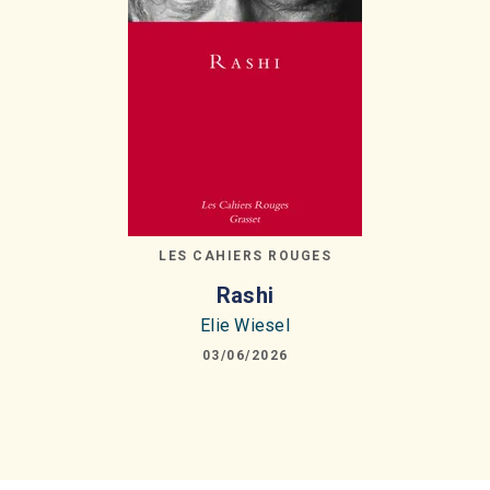
LES CAHIERS ROUGES
Rashi
Elie Wiesel
03/06/2026