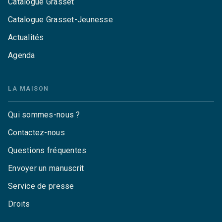
Catalogue Grasset
Catalogue Grasset-Jeunesse
Actualités
Agenda
LA MAISON
Qui sommes-nous ?
Contactez-nous
Questions fréquentes
Envoyer un manuscrit
Service de presse
Droits