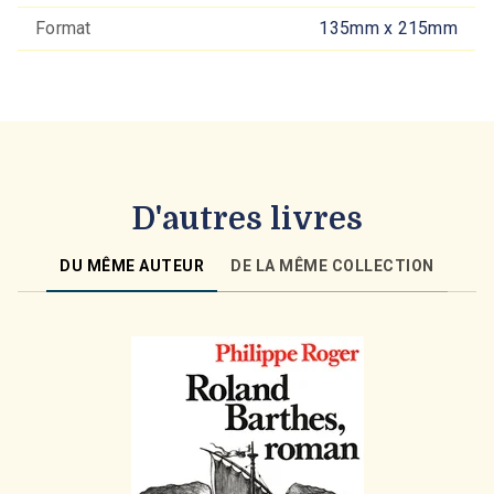
Format
135mm x 215mm
D'autres livres
DU MÊME AUTEUR
DE LA MÊME COLLECTION