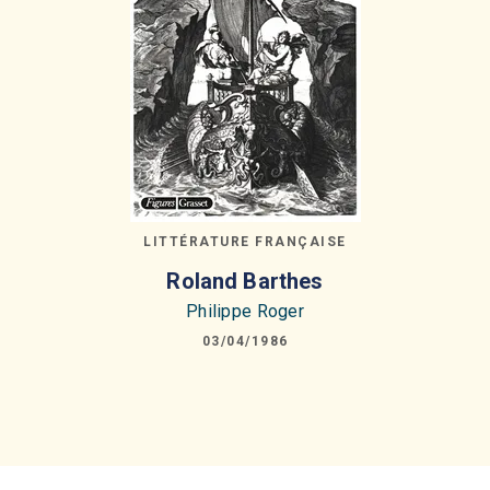
LITTÉRATURE FRANÇAISE
Roland Barthes
Philippe Roger
03/04/1986