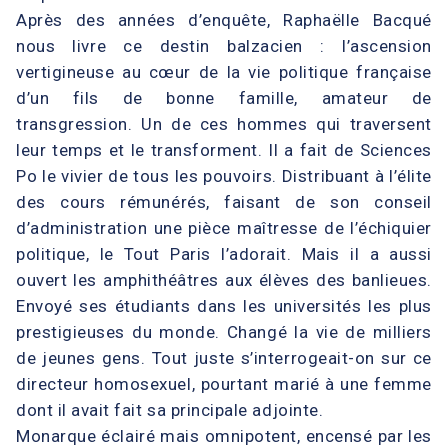
Après des années d’enquête, Raphaëlle Bacqué
nous livre ce destin balzacien : l’ascension
vertigineuse au cœur de la vie politique française
d’un fils de bonne famille, amateur de
transgression. Un de ces hommes qui traversent
leur temps et le transforment. Il a fait de Sciences
Po le vivier de tous les pouvoirs. Distribuant à l’élite
des cours rémunérés, faisant de son conseil
d’administration une pièce maîtresse de l’échiquier
politique, le Tout Paris l’adorait. Mais il a aussi
ouvert les amphithéâtres aux élèves des banlieues.
Envoyé ses étudiants dans les universités les plus
prestigieuses du monde. Changé la vie de milliers
de jeunes gens. Tout juste s’interrogeait-on sur ce
directeur homosexuel, pourtant marié à une femme
dont il avait fait sa principale adjointe.
Monarque éclairé mais omnipotent, encensé par les