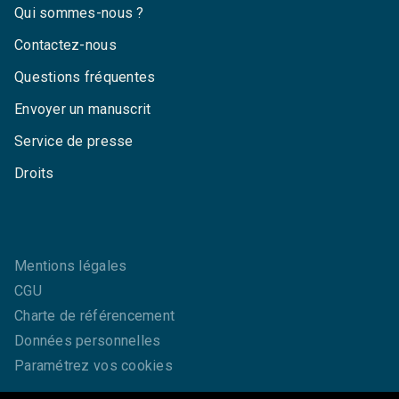
Qui sommes-nous ?
Contactez-nous
Questions fréquentes
Envoyer un manuscrit
Service de presse
Droits
Mentions légales
CGU
Charte de référencement
Données personnelles
Paramétrez vos cookies