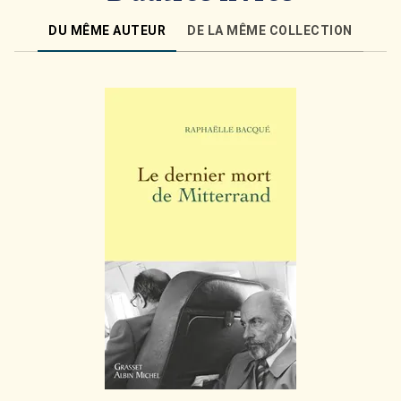
DU MÊME AUTEUR
DE LA MÊME COLLECTION