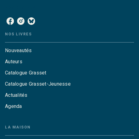
NOS RÉSEAUX
NOS LIVRES
Nouveautés
Auteurs
Catalogue Grasset
Catalogue Grasset-Jeunesse
Actualités
Agenda
LA MAISON