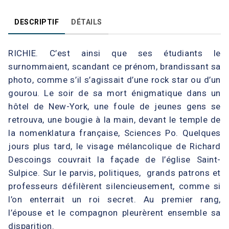
DESCRIPTIF
DÉTAILS
RICHIE. C’est ainsi que ses étudiants le
surnommaient, scandant ce prénom, brandissant sa
photo, comme s’il s’agissait d’une rock star ou d’un
gourou. Le soir de sa mort énigmatique dans un
hôtel de New-York, une foule de jeunes gens se
retrouva, une bougie à la main, devant le temple de
la nomenklatura française, Sciences Po. Quelques
jours plus tard, le visage mélancolique de Richard
Descoings couvrait la façade de l’église Saint-
Sulpice. Sur le parvis, politiques, grands patrons et
professeurs défilèrent silencieusement, comme si
l’on enterrait un roi secret. Au premier rang,
l’épouse et le compagnon pleurèrent ensemble sa
disparition.