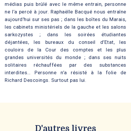
médias puis brûlé avec le même entrain, personne
ne l’a percé à jour. Raphaëlle Bacqué nous entraîne
aujourd’hui sur ses pas ; dans les boîtes du Marais,
les cabinets ministériels de la gauche et les salons
sarkozystes ; dans les soirées étudiantes
déjantées, les bureaux du conseil d’Etat, les
couloirs de la Cour des comptes et les plus
grandes universités du monde ; dans ses nuits
solitaires réchauffées par des substances
interdites… Personne n’a résisté à la folie de
Richard Descoings. Surtout pas lui.
D'autres livres