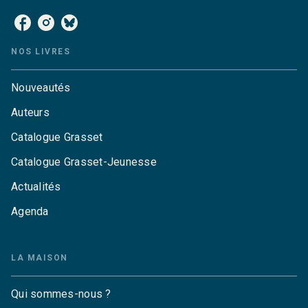
NOS LIVRES
Nouveautés
Auteurs
Catalogue Grasset
Catalogue Grasset-Jeunesse
Actualités
Agenda
LA MAISON
Qui sommes-nous ?