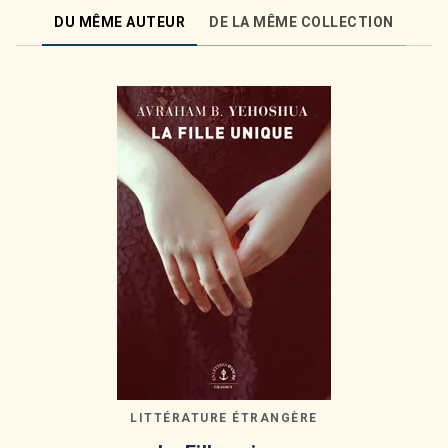
DU MÊME AUTEUR
DE LA MÊME COLLECTION
LITTÉRATURE ÉTRANGÈRE