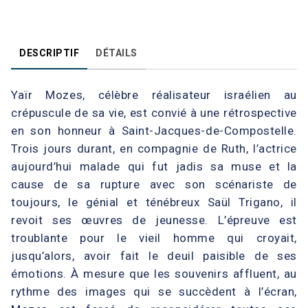
DESCRIPTIF
DÉTAILS
Yaïr Mozes, célèbre réalisateur israélien au
crépuscule de sa vie, est convié à une rétrospective
en son honneur à Saint-Jacques-de-Compostelle.
Trois jours durant, en compagnie de Ruth, l’actrice
aujourd’hui malade qui fut jadis sa muse et la
cause de sa rupture avec son scénariste de
toujours, le génial et ténébreux Saül Trigano, il
revoit ses œuvres de jeunesse. L’épreuve est
troublante pour le vieil homme qui croyait,
jusqu’alors, avoir fait le deuil paisible de ses
émotions. À mesure que les souvenirs affluent, au
rythme des images qui se succèdent à l’écran,