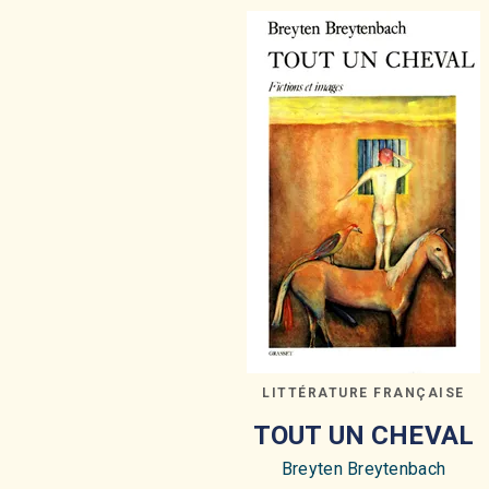
LITTÉRATURE FRANÇAISE
TOUT UN CHEVAL
Breyten Breytenbach