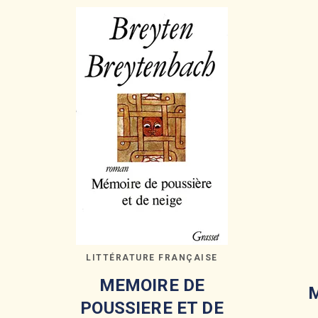
LITTÉRATURE FRANÇAISE
MEMOIRE DE
POUSSIERE ET DE