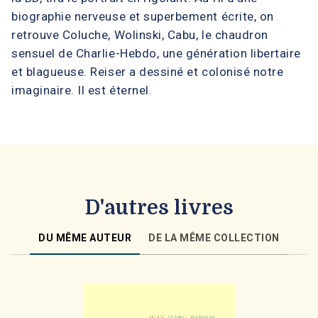
biographie nerveuse et superbement écrite, on
retrouve Coluche, Wolinski, Cabu, le chaudron
sensuel de Charlie-Hebdo, une génération libertaire
et blagueuse. Reiser a dessiné et colonisé notre
imaginaire. Il est éternel.
D'autres livres
DU MÊME AUTEUR
DE LA MÊME COLLECTION