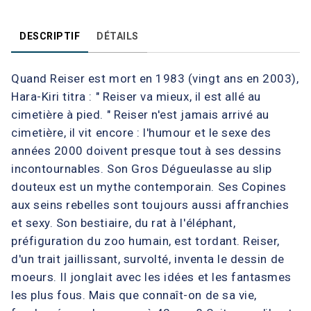
DESCRIPTIF
DÉTAILS
Quand Reiser est mort en 1983 (vingt ans en 2003),
Hara-Kiri titra : " Reiser va mieux, il est allé au
cimetière à pied. " Reiser n'est jamais arrivé au
cimetière, il vit encore : l'humour et le sexe des
années 2000 doivent presque tout à ses dessins
incontournables. Son Gros Dégueulasse au slip
douteux est un mythe contemporain. Ses Copines
aux seins rebelles sont toujours aussi affranchies
et sexy. Son bestiaire, du rat à l'éléphant,
préfiguration du zoo humain, est tordant. Reiser,
d'un trait jaillissant, survolté, inventa le dessin de
moeurs. Il jonglait avec les idées et les fantasmes
les plus fous. Mais que connaît-on de sa vie,