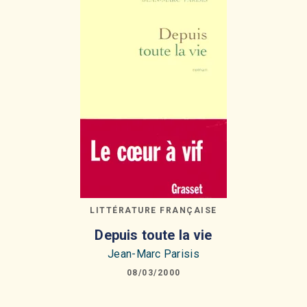
LITTÉRATURE FRANÇAISE
Depuis toute la vie
Jean-Marc Parisis
08/03/2000