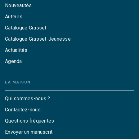
Nouveautés
Auteurs
Catalogue Grasset
Catalogue Grasset-Jeunesse
Actualités
Agenda
LA MAISON
Qui sommes-nous ?
Contactez-nous
Questions fréquentes
Envoyer un manuscrit