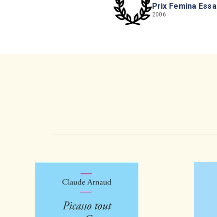
Prix Femina Essa
2006