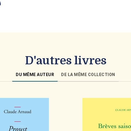
i
D'autres livres
DU MÊME AUTEUR
DE LA MÊME COLLECTION