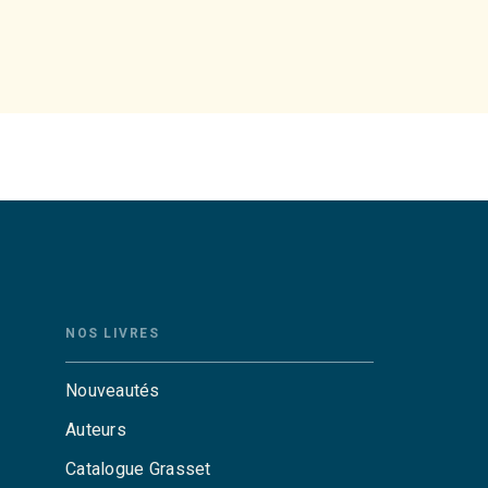
NOS LIVRES
Nouveautés
Auteurs
Catalogue Grasset