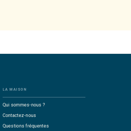
LA MAISON
Qui sommes-nous ?
Contactez-nous
Questions fréquentes