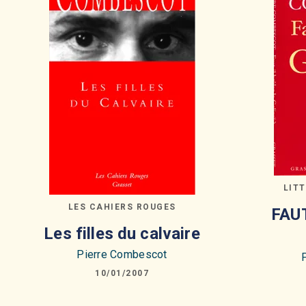
LIT
LES CAHIERS ROUGES
FAU
Les filles du calvaire
Pierre Combescot
10/01/2007