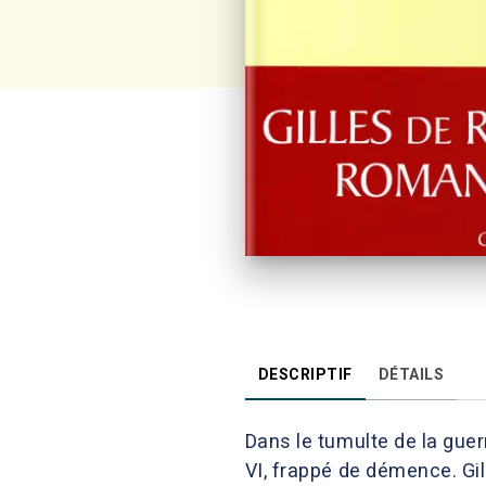
DESCRIPTIF
DÉTAILS
Dans le tumulte de la guer
VI, frappé de démence. Gil