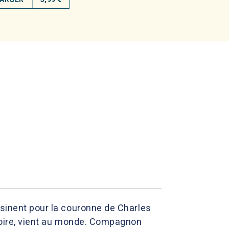
ssinent pour la couronne de Charles
stoire, vient au monde. Compagnon