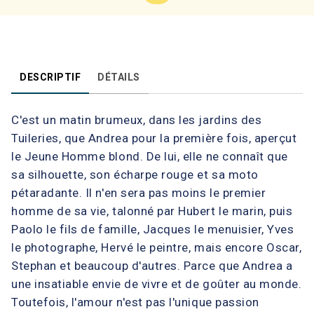
DESCRIPTIF
DÉTAILS
C'est un matin brumeux, dans les jardins des
Tuileries, que Andrea pour la première fois, aperçut
le Jeune Homme blond. De lui, elle ne connaît que
sa silhouette, son écharpe rouge et sa moto
pétaradante. Il n'en sera pas moins le premier
homme de sa vie, talonné par Hubert le marin, puis
Paolo le fils de famille, Jacques le menuisier, Yves
le photographe, Hervé le peintre, mais encore Oscar,
Stephan et beaucoup d'autres. Parce que Andrea a
une insatiable envie de vivre et de goûter au monde.
Toutefois, l'amour n'est pas l'unique passion