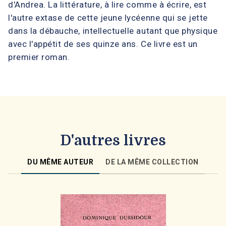
d'Andrea. La littérature, à lire comme à écrire, est
l'autre extase de cette jeune lycéenne qui se jette
dans la débauche, intellectuelle autant que physique
avec l'appétit de ses quinze ans. Ce livre est un
premier roman.
D'autres livres
DU MÊME AUTEUR
DE LA MÊME COLLECTION