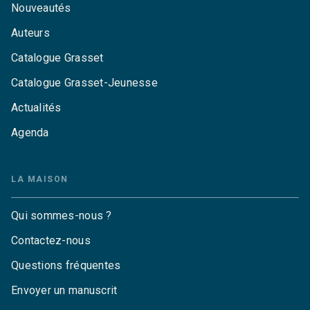
Nouveautés
Auteurs
Catalogue Grasset
Catalogue Grasset-Jeunesse
Actualités
Agenda
LA MAISON
Qui sommes-nous ?
Contactez-nous
Questions fréquentes
Envoyer un manuscrit