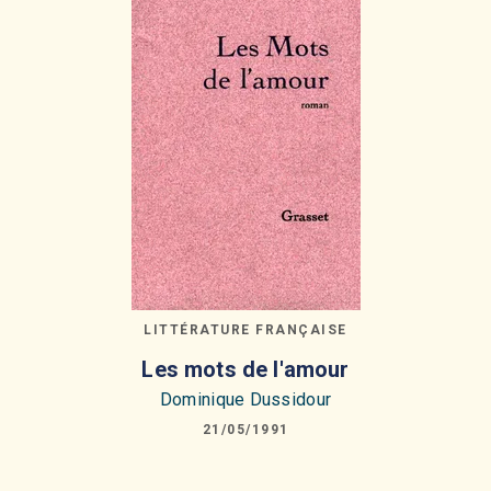
LITTÉRATURE FRANÇAISE
Les mots de l'amour
Dominique Dussidour
21/05/1991