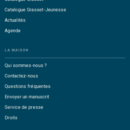
Catalogue Grasset-Jeunesse
Actualités
Agenda
LA MAISON
Qui sommes-nous ?
Contactez-nous
Questions fréquentes
Envoyer un manuscrit
Service de presse
Droits