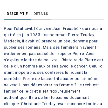
DESCRIPTIF
DÉTAILS
Pour l'état civil, l'écrivain Jean Freustié - qui nous a
quitté en juin 1983 - se nommait Pierre Teurlay.
Médecin, il avait dû prendre un pseudonyme pour
publier ses romans. Mais ses familiers n'avaient
évidemment pas cessé de l'appeler Pierre. Ainsi
s'explique le titre de ce livre. L'histoire de Pierre est
celle d'un homme aux prises avec le cancer. Celui-ci
étant inopérable, ses confrères lui jouent la
comédie. Pierre se laisse-t-il abuser ou lui-même
ne veut-il pas désespérer sa femme ? Le récit est
fait par celle-ci et il est rigoureusement
authentique. Il ne se limite pas au document
clinique. Christiane Teurlay avait consacré toute sa