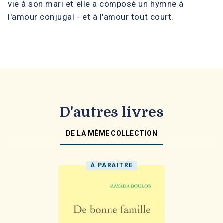
vie à son mari et elle a composé un hymne à
l'amour conjugal - et à l'amour tout court.
D'autres livres
DE LA MÊME COLLECTION
À PARAÎTRE