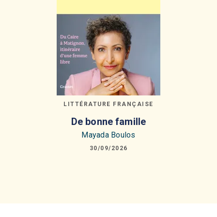
LITTÉRATURE FRANÇAISE
De bonne famille
Mayada Boulos
30/09/2026