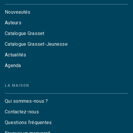
Nouveautés
Auteurs
Catalogue Grasset
Catalogue Grasset-Jeunesse
Actualités
Agenda
LA MAISON
Qui sommes-nous ?
Contactez-nous
Questions fréquentes