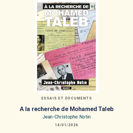
ESSAIS ET DOCUMENTS
A la recherche de Mohamed Taleb
Jean-Christophe Notin
14/01/2026