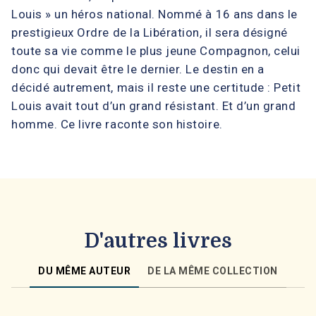
Louis » un héros national. Nommé à 16 ans dans le
prestigieux Ordre de la Libération, il sera désigné
toute sa vie comme le plus jeune Compagnon, celui
donc qui devait être le dernier. Le destin en a
décidé autrement, mais il reste une certitude : Petit
Louis avait tout d’un grand résistant. Et d’un grand
homme. Ce livre raconte son histoire.
D'autres livres
DU MÊME AUTEUR
DE LA MÊME COLLECTION