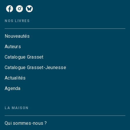
NOS LIVRES
Nouveautés
Auteurs
Catalogue Grasset
Catalogue Grasset-Jeunesse
Actualités
Agenda
LA MAISON
Qui sommes-nous ?