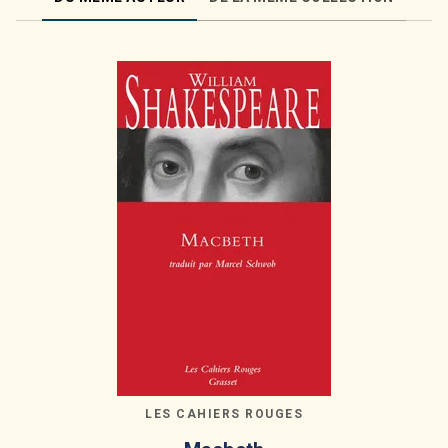
LES CAHIERS ROUGES