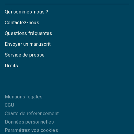
Qui sommes-nous ?
Contactez-nous
Questions fréquentes
Envoyer un manuscrit
Service de presse
Droits
Mentions légales
CGU
Charte de référencement
Données personnelles
Paramétrez vos cookies