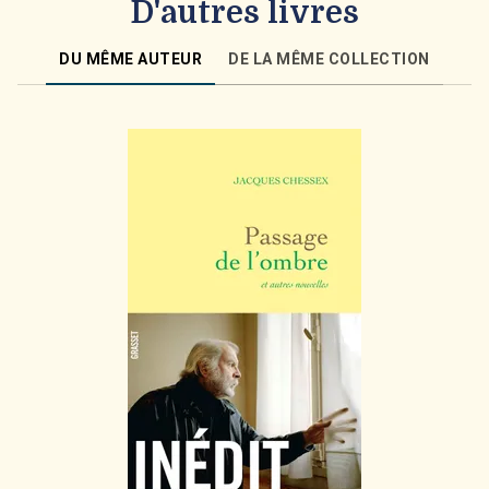
D'autres livres
DU MÊME AUTEUR
DE LA MÊME COLLECTION