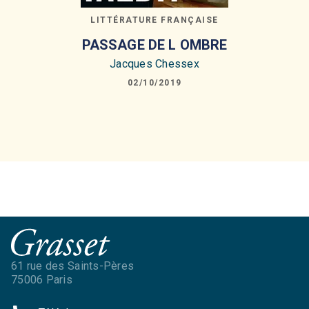
LITTÉRATURE FRANÇAISE
PASSAGE DE L OMBRE
Jacques Chessex
02/10/2019
61 rue des Saints-Pères
75006 Paris