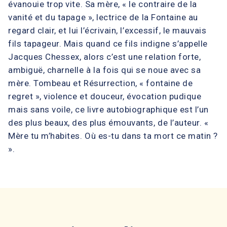
évanouie trop vite. Sa mère, « le contraire de la
vanité et du tapage », lectrice de la Fontaine au
regard clair, et lui l’écrivain, l’excessif, le mauvais
fils tapageur. Mais quand ce fils indigne s’appelle
Jacques Chessex, alors c’est une relation forte,
ambiguë, charnelle à la fois qui se noue avec sa
mère. Tombeau et Résurrection, « fontaine de
regret », violence et douceur, évocation pudique
mais sans voile, ce livre autobiographique est l’un
des plus beaux, des plus émouvants, de l’auteur. «
Mère tu m’habites. Où es-tu dans ta mort ce matin ?
».