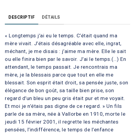
DESCRIPTIF
DÉTAILS
« Longtemps j’ai eu le temps. C’était quand ma
mère vivait. J’étais désagréable avec elle, ingrat,
méchant, je me disais : j’aime ma mère. Elle le sait
ou elle finira bien par le savoir. J’ai le temps.(…) En
attendant, le temps passait. Je rencontrais ma
mère, je la blessais parce que tout en elle me
blessait. Son esprit était droit, sa pensée juste, son
élégance de bon goût, sa taille bien prise, son
regard d’un bleu un peu gris était pur et me voyait.
Et moi je n’étais pas digne de ce regard. » Un fils
parle de sa mère, née à Vallorbe en 1910, morte le
jeudi 15 février 2001, il regrette les méchantes
pensées, l’indifférence, le temps de l’enfance