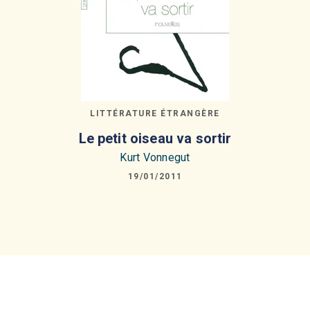
LITTÉRATURE ÉTRANGÈRE
Le petit oiseau va sortir
Kurt Vonnegut
19/01/2011