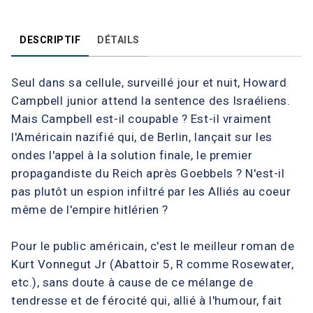
DESCRIPTIF
DÉTAILS
Seul dans sa cellule, surveillé jour et nuit, Howard
Campbell junior attend la sentence des Israéliens.
Mais Campbell est-il coupable ? Est-il vraiment
l'Américain nazifié qui, de Berlin, lançait sur les
ondes l'appel à la solution finale, le premier
propagandiste du Reich après Goebbels ? N'est-il
pas plutôt un espion infiltré par les Alliés au coeur
même de l'empire hitlérien ?
Pour le public américain, c'est le meilleur roman de
Kurt Vonnegut Jr (Abattoir 5, R comme Rosewater,
etc.), sans doute à cause de ce mélange de
tendresse et de férocité qui, allié à l'humour, fait