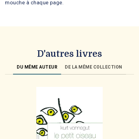
mouche à chaque page.
D'autres livres
DU MÊME AUTEUR
DE LA MÊME COLLECTION