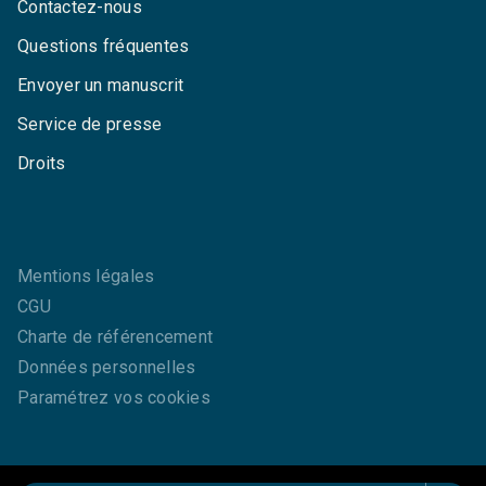
Contactez-nous
Questions fréquentes
Envoyer un manuscrit
Service de presse
Droits
Mentions légales
CGU
Charte de référencement
Données personnelles
Paramétrez vos cookies