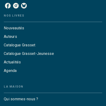
NOS LIVRES
Nouveautés
Auteurs
Catalogue Grasset
Catalogue Grasset-Jeunesse
Actualités
Agenda
LA MAISON
Qui sommes-nous ?