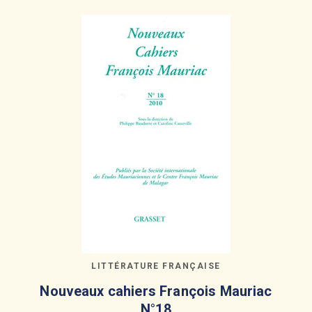
LITTÉRATURE FRANÇAISE
Nouveaux cahiers François Mauriac
N°18