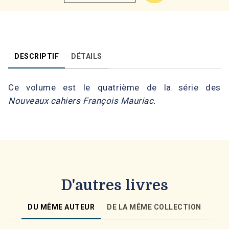
DESCRIPTIF
DÉTAILS
Ce volume est le quatrième de la série des
Nouveaux cahiers François Mauriac.
D'autres livres
DU MÊME AUTEUR
DE LA MÊME COLLECTION