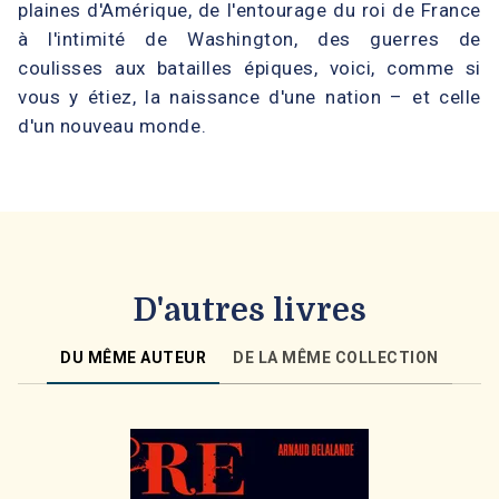
plaines d'Amérique, de l'entourage du roi de France
à l'intimité de Washington, des guerres de
coulisses aux batailles épiques, voici, comme si
vous y étiez, la naissance d'une nation – et celle
d'un nouveau monde.
D'autres livres
DU MÊME AUTEUR
DE LA MÊME COLLECTION