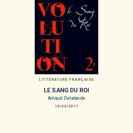
LITTÉRATURE FRANÇAISE
LE SANG DU ROI
Arnaud Delalande
10/05/2017