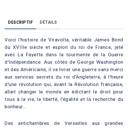
DESCRIPTIF
DÉTAILS
Voici l'histoire de Viravolta, véritable James Bond
du XVIIIe siècle et espion du roi de France, jeté
avec La Fayette dans la tourmente de la Guerre
d'Indépendance. Aux côtés de George Washington
et des Américains, il va livrer une guerre sans merci
aux services secrets du roi d'Angleterre, à l'heure
d'une révolution qui, avant la Révolution française,
allait changer le monde en édictant le droit pour
tous à la vie, la liberté, l'égalité et la recherche du
bonheur...
Des antichambres de Versailles aux grandes