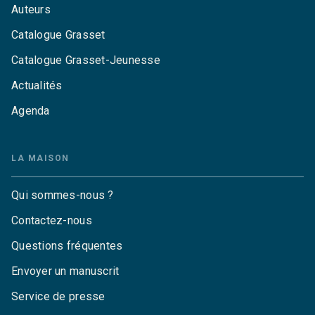
Auteurs
Catalogue Grasset
Catalogue Grasset-Jeunesse
Actualités
Agenda
LA MAISON
Qui sommes-nous ?
Contactez-nous
Questions fréquentes
Envoyer un manuscrit
Service de presse