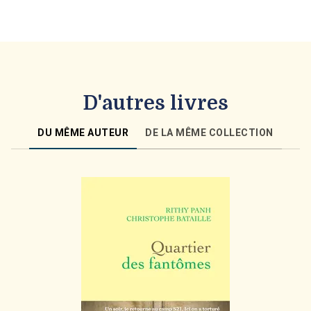
D'autres livres
DU MÊME AUTEUR
DE LA MÊME COLLECTION