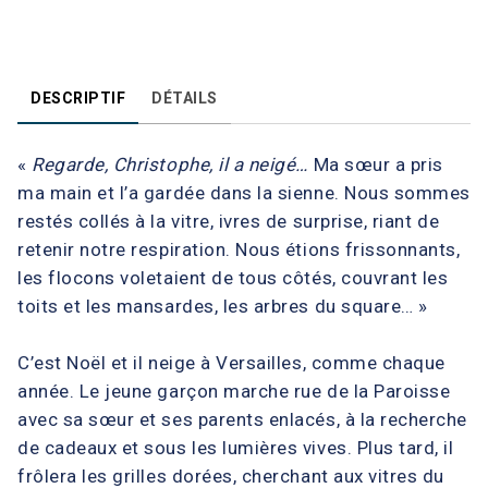
DESCRIPTIF
DÉTAILS
«
Regarde, Christophe, il a neigé…
Ma sœur a pris
ma main et l’a gardée dans la sienne. Nous sommes
restés collés à la vitre, ivres de surprise, riant de
retenir notre respiration. Nous étions frissonnants,
les flocons voletaient de tous côtés, couvrant les
toits et les mansardes, les arbres du square… »
C’est Noël et il neige à Versailles, comme chaque
année. Le jeune garçon marche rue de la Paroisse
avec sa sœur et ses parents enlacés, à la recherche
de cadeaux et sous les lumières vives. Plus tard, il
frôlera les grilles dorées, cherchant aux vitres du