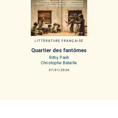
LITTÉRATURE FRANÇAISE
Quartier des fantômes
Rithy Panh
Christophe Bataille
07/01/2026