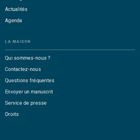
Actualités
Agenda
LA MAISON
Qui sommes-nous ?
Contactez-nous
Questions fréquentes
Envoyer un manuscrit
Service de presse
Droits