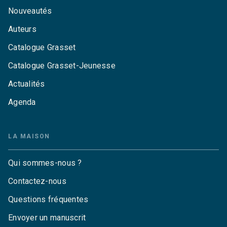
Nouveautés
Auteurs
Catalogue Grasset
Catalogue Grasset-Jeunesse
Actualités
Agenda
LA MAISON
Qui sommes-nous ?
Contactez-nous
Questions fréquentes
Envoyer un manuscrit