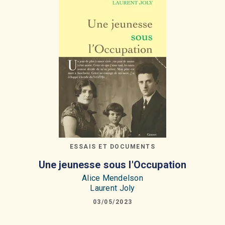
ESSAIS ET DOCUMENTS
Une jeunesse sous l'Occupation
Alice Mendelson
Laurent Joly
03/05/2023