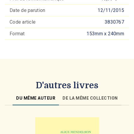
Date de parution
12/11/2015
Code article
3830767
Format
153mm x 240mm
D'autres livres
DU MÊME AUTEUR
DE LA MÊME COLLECTION