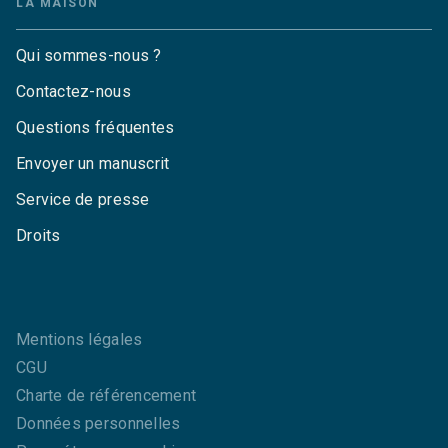
LA MAISON
Qui sommes-nous ?
Contactez-nous
Questions fréquentes
Envoyer un manuscrit
Service de presse
Droits
Mentions légales
CGU
Charte de référencement
Données personnelles