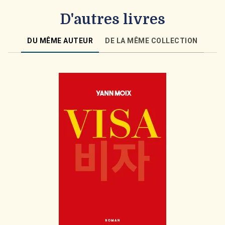
D'autres livres
DU MÊME AUTEUR
DE LA MÊME COLLECTION