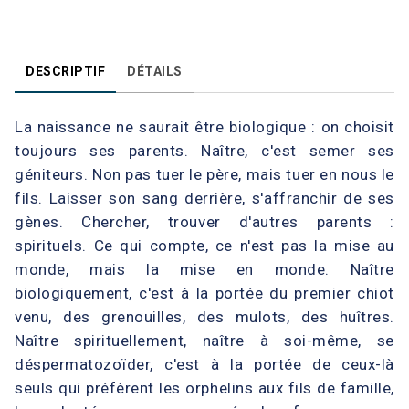
DESCRIPTIF
DÉTAILS
La naissance ne saurait être biologique : on choisit
toujours ses parents. Naître, c'est semer ses
géniteurs. Non pas tuer le père, mais tuer en nous le
fils. Laisser son sang derrière, s'affranchir de ses
gènes. Chercher, trouver d'autres parents :
spirituels. Ce qui compte, ce n'est pas la mise au
monde, mais la mise en monde. Naître
biologiquement, c'est à la portée du premier chiot
venu, des grenouilles, des mulots, des huîtres.
Naître spirituellement, naître à soi-même, se
déspermatozoïder, c'est à la portée de ceux-là
seuls qui préfèrent les orphelins aux fils de famille,