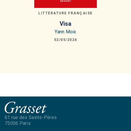
LITTÉRATURE FRANÇAISE
Visa
Yann Moix
02/05/2024
61 rue des Saints-Pères
75006 Paris