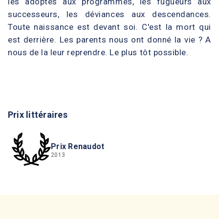
les adoptés aux programmés, les fugueurs aux
successeurs, les déviances aux descendances.
Toute naissance est devant soi. C'est la mort qui
est derrière. Les parents nous ont donné la vie ? A
nous de la leur reprendre. Le plus tôt possible.
Prix littéraires
Prix Renaudot
2013