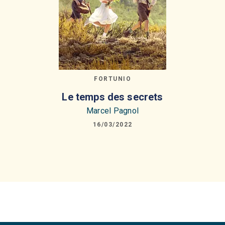
FORTUNIO
Le temps des secrets
Marcel Pagnol
16/03/2022