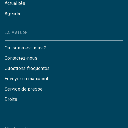
Actualités
Agenda
LA MAISON
Qui sommes-nous ?
Contactez-nous
Questions fréquentes
Envoyer un manuscrit
Service de presse
Droits