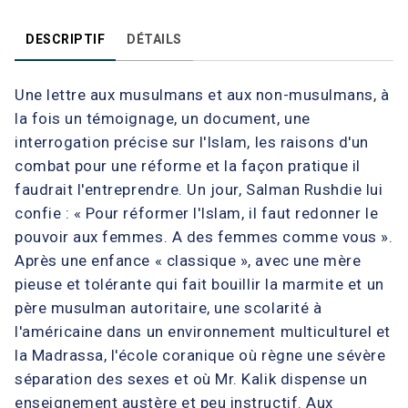
DESCRIPTIF
DÉTAILS
Une lettre aux musulmans et aux non-musulmans, à
la fois un témoignage, un document, une
interrogation précise sur l'Islam, les raisons d'un
combat pour une réforme et la façon pratique il
faudrait l'entreprendre. Un jour, Salman Rushdie lui
confie : « Pour réformer l'Islam, il faut redonner le
pouvoir aux femmes. A des femmes comme vous ».
Après une enfance « classique », avec une mère
pieuse et tolérante qui fait bouillir la marmite et un
père musulman autoritaire, une scolarité à
l'américaine dans un environnement multiculturel et
la Madrassa, l'école coranique où règne une sévère
séparation des sexes et où Mr. Kalik dispense un
enseignement austère et peu instructif. Aux