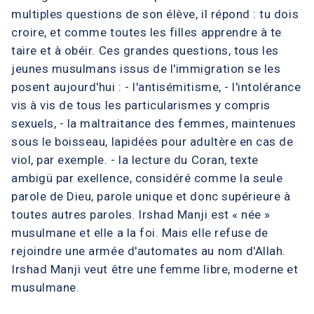
multiples questions de son élève, il répond : tu dois
croire, et comme toutes les filles apprendre à te
taire et à obéir. Ces grandes questions, tous les
jeunes musulmans issus de l'immigration se les
posent aujourd'hui : - l'antisémitisme, - l'intolérance
vis à vis de tous les particularismes y compris
sexuels, - la maltraitance des femmes, maintenues
sous le boisseau, lapidées pour adultère en cas de
viol, par exemple. - la lecture du Coran, texte
ambigü par exellence, considéré comme la seule
parole de Dieu, parole unique et donc supérieure à
toutes autres paroles. Irshad Manji est « née »
musulmane et elle a la foi. Mais elle refuse de
rejoindre une armée d'automates au nom d'Allah.
Irshad Manji veut être une femme libre, moderne et
musulmane.