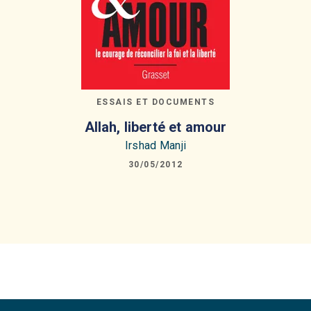
ESSAIS ET DOCUMENTS
Allah, liberté et amour
Irshad Manji
30/05/2012