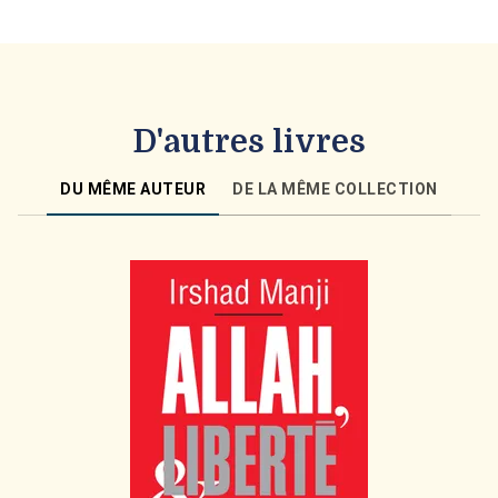
D'autres livres
DU MÊME AUTEUR
DE LA MÊME COLLECTION