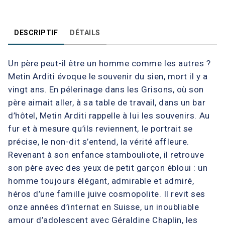
DESCRIPTIF
DÉTAILS
Un père peut-il être un homme comme les autres ?
Metin Arditi évoque le souvenir du sien, mort il y a
vingt ans. En pélerinage dans les Grisons, où son
père aimait aller, à sa table de travail, dans un bar
d’hôtel, Metin Arditi rappelle à lui les souvenirs. Au
fur et à mesure qu’ils reviennent, le portrait se
précise, le non-dit s’entend, la vérité affleure.
Revenant à son enfance stambouliote, il retrouve
son père avec des yeux de petit garçon ébloui : un
homme toujours élégant, admirable et admiré,
héros d’une famille juive cosmopolite. Il revit ses
onze années d’internat en Suisse, un inoubliable
amour d’adolescent avec Géraldine Chaplin, les