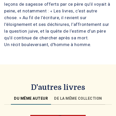
leçons de sagesse offerts par ce père qu’il voyait à
peine, et notamment : « Les livres, c’est autre
chose. » Au fil de l’écriture, il revient sur
l'éloignement et ses déchirures, l’affrontement sur
la question juive, et la quête de l’estime d’un père
qu’il continue de chercher après sa mort.
Un récit bouleversant, d'homme à homme.
D'autres livres
DU MÊME AUTEUR
DE LA MÊME COLLECTION