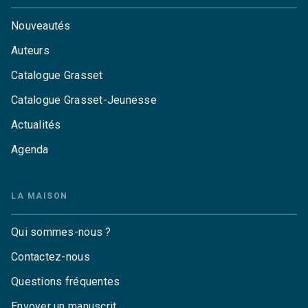
Nouveautés
Auteurs
Catalogue Grasset
Catalogue Grasset-Jeunesse
Actualités
Agenda
LA MAISON
Qui sommes-nous ?
Contactez-nous
Questions fréquentes
Envoyer un manuscrit