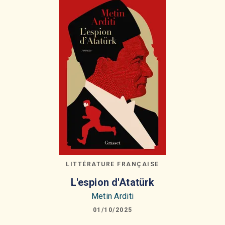
LITTÉRATURE FRANÇAISE
L'espion d'Atatürk
Metin Arditi
01/10/2025