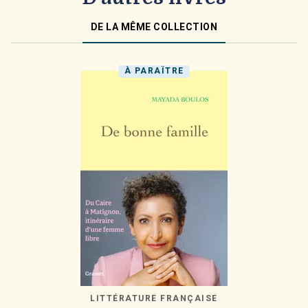
DE LA MÊME COLLECTION
À PARAÎTRE
LITTÉRATURE FRANÇAISE