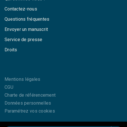
Contactez-nous
Questions fréquentes
Envoyer un manuscrit
Service de presse
Droits
Mentions légales
CGU
Charte de référencement
Données personnelles
Paramétrez vos cookies