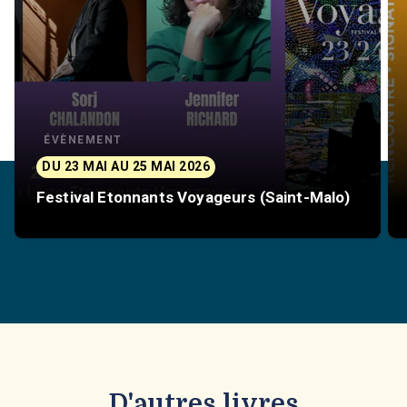
ÉVÈNEMENT
DU 23 MAI AU 25 MAI 2026
Festival Etonnants Voyageurs (Saint-Malo)
D'autres livres