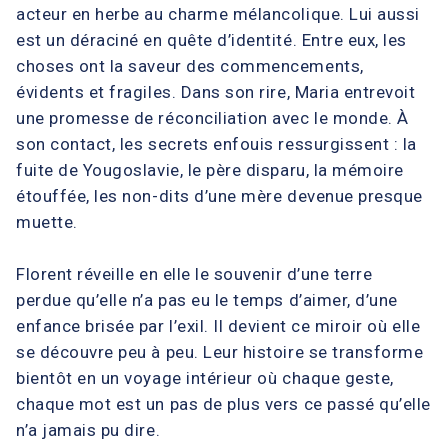
acteur en herbe au charme mélancolique. Lui aussi
est un déraciné en quête d’identité. Entre eux, les
choses ont la saveur des commencements,
évidents et fragiles. Dans son rire, Maria entrevoit
une promesse de réconciliation avec le monde. À
son contact, les secrets enfouis ressurgissent : la
fuite de Yougoslavie, le père disparu, la mémoire
étouffée, les non-dits d’une mère devenue presque
muette.
Florent réveille en elle le souvenir d’une terre
perdue qu’elle n’a pas eu le temps d’aimer, d’une
enfance brisée par l’exil. Il devient ce miroir où elle
se découvre peu à peu. Leur histoire se transforme
bientôt en un voyage intérieur où chaque geste,
chaque mot est un pas de plus vers ce passé qu’elle
n’a jamais pu dire.