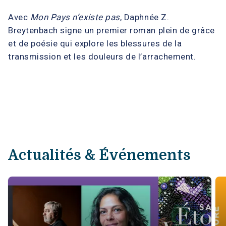
Avec
Mon Pays n’existe pas
, Daphnée Z.
Breytenbach signe un premier roman plein de grâce
et de poésie qui explore les blessures de la
transmission et les douleurs de l’arrachement.
Actualités & Événements