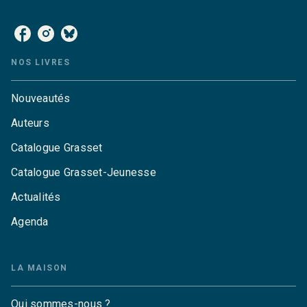
NOS RÉSEAUX
NOS LIVRES
Nouveautés
Auteurs
Catalogue Grasset
Catalogue Grasset-Jeunesse
Actualités
Agenda
LA MAISON
Qui sommes-nous ?