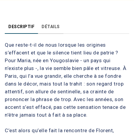
DESCRIPTIF
DÉTAILS
Que reste-t-il de nous lorsque les origines
s’effacent et que le silence tient lieu de patrie ?
Pour Maria, née en Yougoslavie - un pays qui
n’existe plus -, la vie semble bien pâle et vitreuse. À
Paris, qui l’a vue grandir, elle cherche à se fondre
dans le décor, mais tout la trahit : son regard trop
attentif, son allure de sentinelle, sa crainte de
prononcer la phrase de trop. Avec les années, son
accent s’est effacé, pas cette sensation tenace de
n’être jamais tout à fait à sa place.
C’est alors qu’elle fait la rencontre de Florent,