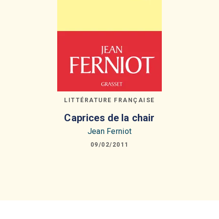
LITTÉRATURE FRANÇAISE
Caprices de la chair
Jean Ferniot
09/02/2011