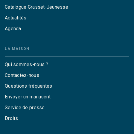
Catalogue Grasset-Jeunesse
Actualités
Agenda
LA MAISON
Qui sommes-nous ?
Contactez-nous
Questions fréquentes
Envoyer un manuscrit
Service de presse
Droits