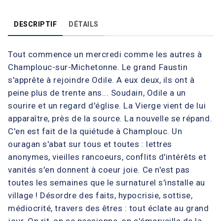
DESCRIPTIF
DÉTAILS
Tout commence un mercredi comme les autres à
Champlouc-sur-Michetonne. Le grand Faustin
s'apprête à rejoindre Odile. A eux deux, ils ont à
peine plus de trente ans... Soudain, Odile a un
sourire et un regard d'église. La Vierge vient de lui
apparaître, près de la source. La nouvelle se répand.
C'en est fait de la quiétude à Champlouc. Un
ouragan s'abat sur tous et toutes : lettres
anonymes, vieilles rancoeurs, conflits d'intérêts et
vanités s'en donnent à coeur joie. Ce n'est pas
toutes les semaines que le surnaturel s'installe au
village ! Désordre des faits, hypocrisie, sottise,
médiocrité, travers des êtres : tout éclate au grand