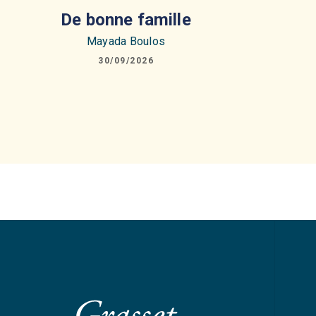
De bonne famille
Mayada Boulos
30/09/2026