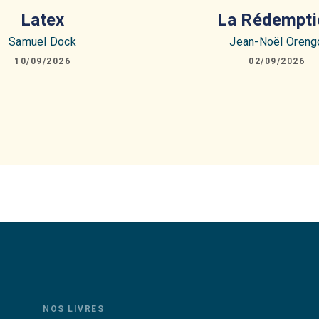
Latex
La Rédempti
Samuel Dock
Jean-Noël Oreng
10/09/2026
02/09/2026
NOS LIVRES