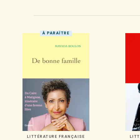
À PARAÎTRE
LITTÉRATURE FRANÇAISE
LIT