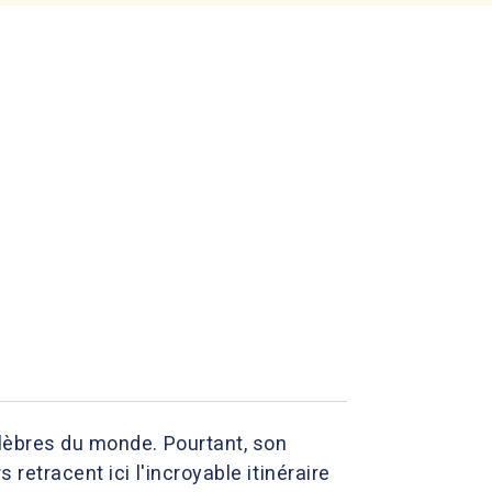
élèbres du monde. Pourtant, son
retracent ici l'incroyable itinéraire