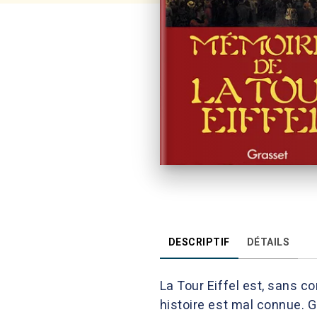
DESCRIPTIF
DÉTAILS
La Tour Eiffel est, sans c
histoire est mal connue. Gr