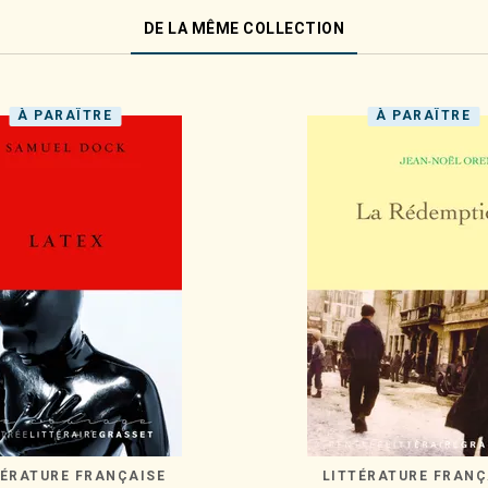
DE LA MÊME COLLECTION
À PARAÎTRE
À PARAÎTRE
TÉRATURE FRANÇAISE
LITTÉRATURE FRANÇ