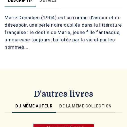
DESCRIPTIF
DÉTAILS
Marie Donadieu (1904) est un roman d'amour et de
désespoir, une perle noire oubliée dans la littérature
française : le destin de Marie, jeune fille fantasque,
amoureuse toujours, ballotée par la vie et par les
hommes...
D'autres livres
DU MÊME AUTEUR
DE LA MÊME COLLECTION