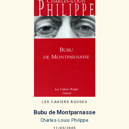
LES CAHIERS ROUGES
Bubu de Montparnasse
Charles-Louis Philippe
11/05/2005