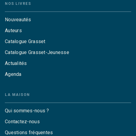
NOS LIVRES
Nouveautés
Auteurs
Catalogue Grasset
Catalogue Grasset-Jeunesse
Actualités
Agenda
LA MAISON
Qui sommes-nous ?
Contactez-nous
Questions fréquentes