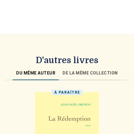
D'autres livres
DU MÊME AUTEUR
DE LA MÊME COLLECTION
À PARAÎTRE