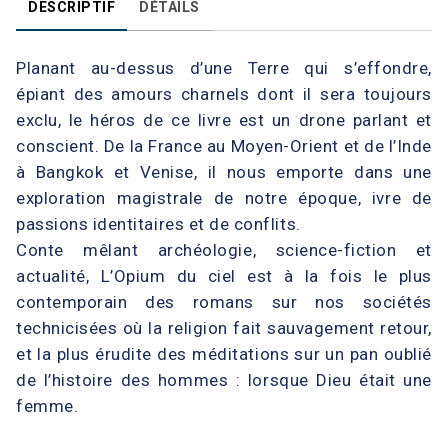
DESCRIPTIF
DÉTAILS
Planant au-dessus d’une Terre qui s’effondre,
épiant des amours charnels dont il sera toujours
exclu, le héros de ce livre est un drone parlant et
conscient. De la France au Moyen-Orient et de l’Inde
à Bangkok et Venise, il nous emporte dans une
exploration magistrale de notre époque, ivre de
passions identitaires et de conflits.
Conte mêlant archéologie, science-fiction et
actualité, L’Opium du ciel est à la fois le plus
contemporain des romans sur nos sociétés
technicisées où la religion fait sauvagement retour,
et la plus érudite des méditations sur un pan oublié
de l’histoire des hommes : lorsque Dieu était une
femme.