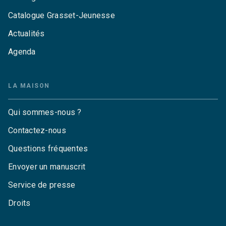
Catalogue Grasset-Jeunesse
Actualités
Agenda
LA MAISON
Qui sommes-nous ?
Contactez-nous
Questions fréquentes
Envoyer un manuscrit
Service de presse
Droits