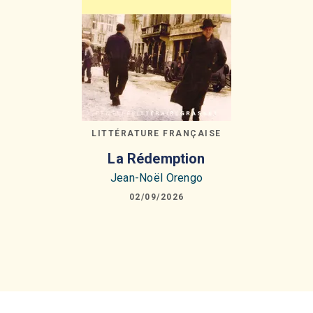
LITTÉRATURE FRANÇAISE
La Rédemption
Jean-Noël Orengo
02/09/2026