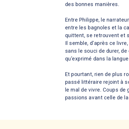
des bonnes manières.
Entre Philippe, le narrate
entre les bagnoles et la c
quittent, se retrouvent et 
Il semble, d'après ce livr
sans le souci de durer, de
qu'exprimé dans la langue
Et pourtant, rien de plus
passé littéraire rejoint à 
le mal de vivre. Coups de g
passions avant celle de la 