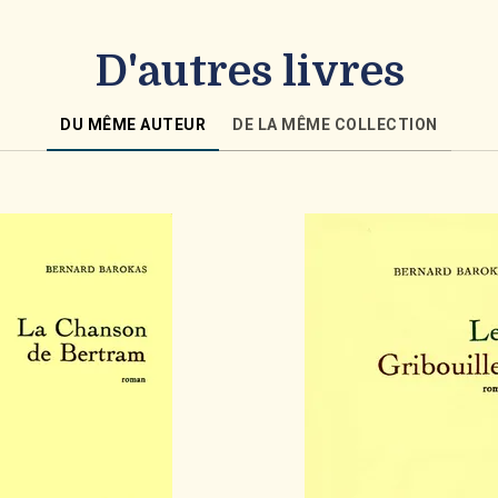
D'autres livres
DU MÊME AUTEUR
DE LA MÊME COLLECTION