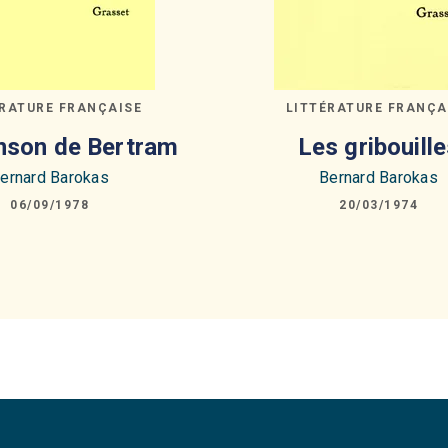
ÉRATURE FRANÇAISE
LITTÉRATURE FRANÇA
nson de Bertram
Les gribouill
ernard Barokas
Bernard Barokas
06/09/1978
20/03/1974