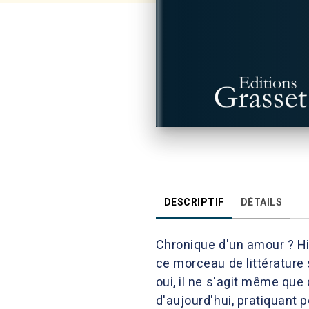
DESCRIPTIF
DÉTAILS
Chronique d'un amour ? Hi
ce morceau de littérature 
oui, il ne s'agit même que
d'aujourd'hui, pratiquant 