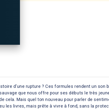
stoire d'une rupture ? Ces formules rendent un son b
sauvage que nous offre pour ses débuts le très jeune
 de cela. Mais quel ton nouveau pour parler de sentime
peu les livres, mais prête à vivre à fond, sans la pro